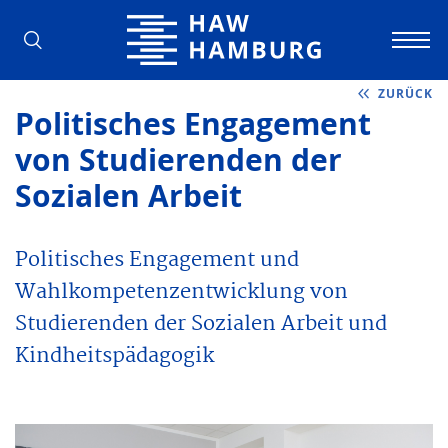
Hochschule für Angewandte Wissens
ZURÜCK
Politisches Engagement
von Studierenden der
Sozialen Arbeit
Politisches Engagement und
Wahlkompetenzentwicklung von
Studierenden der Sozialen Arbeit und
Kindheitspädagogik