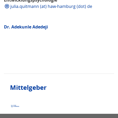
Entwicklungspsychologie
julia.quitmann (at) haw-hamburg (dot) de
Dr. Adekunle Adedeji
Mittelgeber