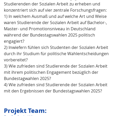
Studierenden der Sozialen Arbeit zu erheben und
konzentriert sich auf vier zentrale Forschungsfragen:
1) In welchem Ausmaß und auf welche Art und Weise
waren Studierende der Sozialen Arbeit auf Bachelor-,
Master- und Promotionsniveau in Deutschland
während der Bundestagswahlen 2025 politisch
engagiert?
2) Inwiefern fühlen sich Studenten der Sozialen Arbeit
durch ihr Studium für politische Wahlentscheidungen
vorbereitet?
3) Wie zufrieden sind Studierende der Sozialen Arbeit
mit ihrem politischen Engagement bezüglich der
Bundestagwahlen 2025?
4) Wie zufrieden sind Studierende der Sozialen Arbeit
mit den Ergebnissen der Bundestagswahlen 2025?
Projekt Team: