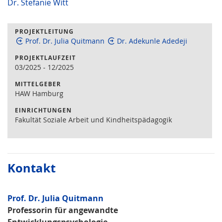
Dr. Stefanie Witt
PROJEKTLEITUNG
Prof. Dr. Julia Quitmann
Dr. Adekunle Adedeji
PROJEKTLAUFZEIT
03/2025
-
12/2025
MITTELGEBER
HAW Hamburg
EINRICHTUNGEN
Fakultät Soziale Arbeit und Kindheitspädagogik
Kontakt
Prof. Dr. Julia Quitmann
Professorin für angewandte