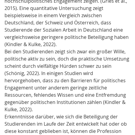
hochschulpolitisches Engagement zeigen. (Gries et al.,
2015). Eine quantitative Untersuchung zeigt
beispielsweise in einem Vergleich zwischen
Deutschland, der Schweiz und Österreich, dass
Studierende der Sozialen Arbeit in Deutschland eine
vergleichsweise geringere politische Beteiligung haben
(Kindler & Kulke, 2022).
Bei den Studierenden zeigt sich zwar ein großer Wille,
politische aktiv zu sein, doch die praktische Umsetzung
scheint durch vielfältige Hürden schwer zu sein
(Schönig, 2022). In einigen Studien wird
hervorgehoben, dass zu den Barrieren für politisches
Engagement unter anderem geringe zeitliche
Ressourcen, fehlendes Wissen und eine Entfremdung
gegenüber politischen Institutionen zählen (Kindler &
Kulke, 2022).
Erkenntnisse darüber, wie sich die Beteiligung der
Studierenden im Laufe der Zeit entwickelt hat oder ob
diese konstant geblieben ist, können die Profession