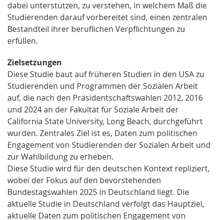
dabei unterstützen, zu verstehen, in welchem Maß die
Studierenden darauf vorbereitet sind, einen zentralen
Bestandteil ihrer beruflichen Verpflichtungen zu
erfüllen.
Zielsetzungen
Diese Studie baut auf früheren Studien in den USA zu
Studierenden und Programmen der Sozialen Arbeit
auf, die nach den Präsidentschaftswahlen 2012, 2016
und 2024 an der Fakultät für Soziale Arbeit der
California State University, Long Beach, durchgeführt
wurden. Zentrales Ziel ist es, Daten zum politischen
Engagement von Studierenden der Sozialen Arbeit und
zur Wahlbildung zu erheben.
Diese Studie wird für den deutschen Kontext repliziert,
wobei der Fokus auf den bevorstehenden
Bundestagswahlen 2025 in Deutschland liegt. Die
aktuelle Studie in Deutschland verfolgt das Hauptziel,
aktuelle Daten zum politischen Engagement von