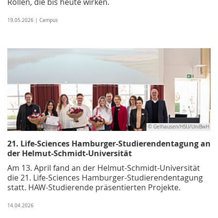
Rollen, die bis heute wirken.
19.05.2026 | Campus
© Gelhausen/HSU/UniBwH
21. Life-Sciences Hamburger-Studierendentagung an
der Helmut-Schmidt-Universität
Am 13. April fand an der Helmut-Schmidt-Universität
die 21. Life-Sciences Hamburger-Studierendentagung
statt. HAW-Studierende präsentierten Projekte.
14.04.2026