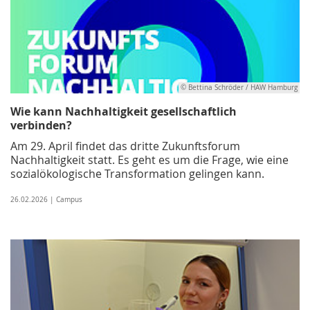
© Bettina Schröder / HAW Hamburg
Wie kann Nachhaltigkeit gesellschaftlich
verbinden?
Am 29. April findet das dritte Zukunftsforum
Nachhaltigkeit statt. Es geht es um die Frage, wie eine
sozialökologische Transformation gelingen kann.
26.02.2026 | Campus