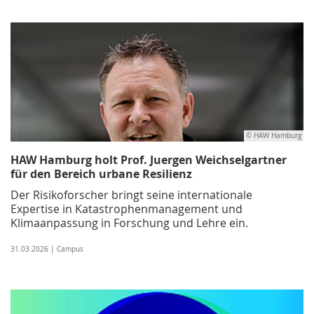
© HAW Hamburg
HAW Hamburg holt Prof. Juergen Weichselgartner
für den Bereich urbane Resilienz
Der Risikoforscher bringt seine internationale
Expertise in Katastrophenmanagement und
Klimaanpassung in Forschung und Lehre ein.
31.03.2026 | Campus