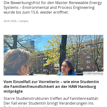
Die Bewerbungsfrist für den Master Renewable Energy
Systems – Environmental and Process Engineering
wurde bis zum 15.6. wieder eröffnet.
28.05.2026 | Campus
© HAW Hamburg
Vom Einzelfall zur Vorreiterin – wie eine Studentin
die Familienfreundlichkeit an der HAW Hamburg
mitprägte
Starre Studienstrukturen treffen auf Familienrealität:
Der Fall einer Studentin bringt Veränderungen ins