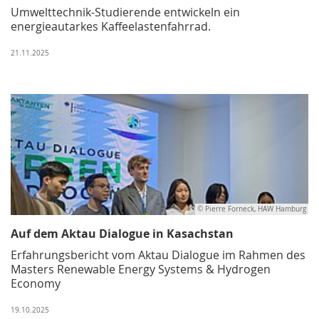
Umwelttechnik-Studierende entwickeln ein
energieautarkes Kaffeelastenfahrrad.
21.11.2025
© Pierre Forneck, HAW Hamburg
Auf dem Aktau Dialogue in Kasachstan
Erfahrungsbericht vom Aktau Dialogue im Rahmen des
Masters Renewable Energy Systems & Hydrogen
Economy
19.10.2025