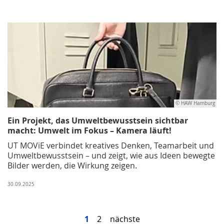
© HAW Hamburg
Ein Projekt, das Umweltbewusstsein sichtbar
macht: Umwelt im Fokus – Kamera läuft!
UT MOViE verbindet kreatives Denken, Teamarbeit und
Umweltbewusstsein – und zeigt, wie aus Ideen bewegte
Bilder werden, die Wirkung zeigen.
30.09.2025
1
2
nächste