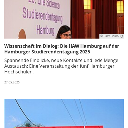
© HAW Hamburg
Wissenschaft im Dialog: Die HAW Hamburg auf der
Hamburger Studierendentagung 2025
Spannende Einblicke, neue Kontakte und jede Menge
Austausch: Eine Veranstaltung der fünf Hamburger
Hochschulen.
27.05.2025