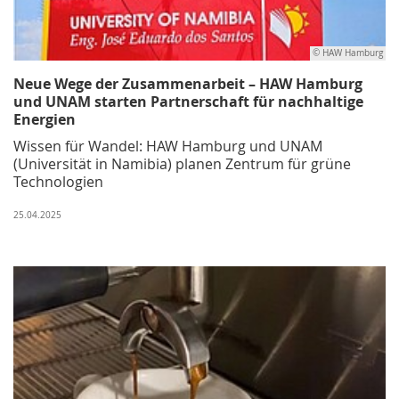
© HAW Hamburg
Neue Wege der Zusammenarbeit – HAW Hamburg
und UNAM starten Partnerschaft für nachhaltige
Energien
Wissen für Wandel: HAW Hamburg und UNAM
(Universität in Namibia) planen Zentrum für grüne
Technologien
25.04.2025