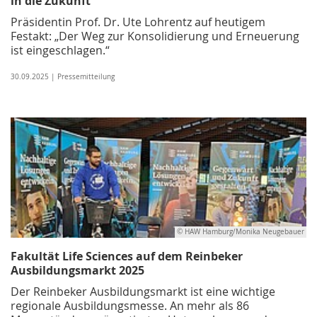
in die Zukunft
Präsidentin Prof. Dr. Ute Lohrentz auf heutigem
Festakt: „Der Weg zur Konsolidierung und Erneuerung
ist eingeschlagen.“
30.09.2025 | Pressemitteilung
© HAW Hamburg/Monika Neugebauer
Fakultät Life Sciences auf dem Reinbeker
Ausbildungsmarkt 2025
Der Reinbeker Ausbildungsmarkt ist eine wichtige
regionale Ausbildungs­messe. An mehr als 86