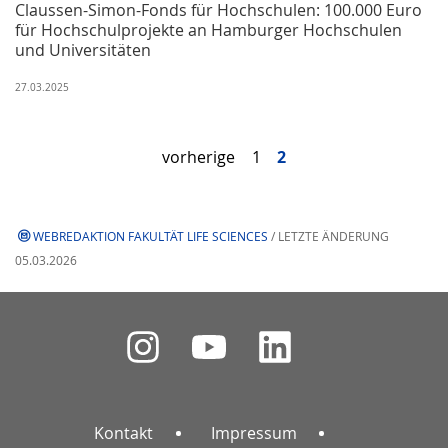
Claussen-Simon-Fonds für Hochschulen: 100.000 Euro
für Hochschulprojekte an Hamburger Hochschulen
und Universitäten
27.03.2025
vorherige
1
2
WEBREDAKTION FAKULTÄT LIFE SCIENCES
/ LETZTE ÄNDERUNG
05.03.2026
Kontakt
Impressum