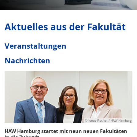
Aktuelles aus der Fakultät
Veranstaltungen
Nachrichten
© Jonas Fischer / HAW Hamburg
HAW Hamburg startet mit neun neuen Fakultäten