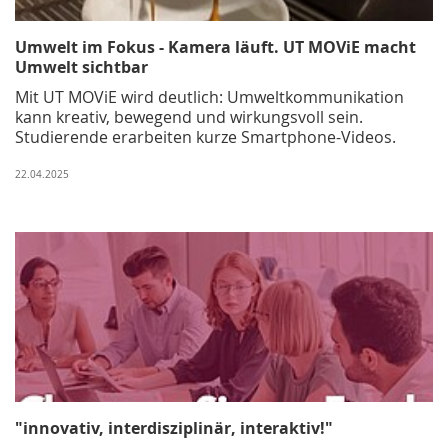
Umwelt im Fokus - Kamera läuft. UT MOViE macht
Umwelt sichtbar
Mit UT MOViE wird deutlich: Umweltkommunikation
kann kreativ, bewegend und wirkungsvoll sein.
Studierende erarbeiten kurze Smartphone-Videos.
22.04.2025
"innovativ, interdisziplinär, interaktiv!"