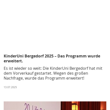
KinderUni Bergedorf 2025 – Das Programm wurde
erweitert.
Es ist wieder so weit: Die KinderUni Bergedorf hat mit
dem Vorverkauf gestartet. Wegen des großen
Nachfrage, wurde das Programm erweitert!
13.07.2025