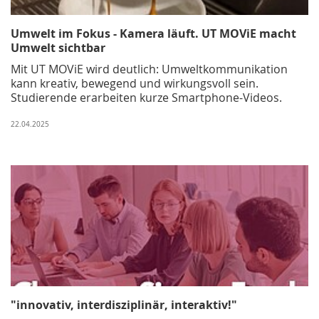
Umwelt im Fokus - Kamera läuft. UT MOViE macht
Umwelt sichtbar
Mit UT MOViE wird deutlich: Umweltkommunikation
kann kreativ, bewegend und wirkungsvoll sein.
Studierende erarbeiten kurze Smartphone-Videos.
22.04.2025
"innovativ, interdisziplinär, interaktiv!"