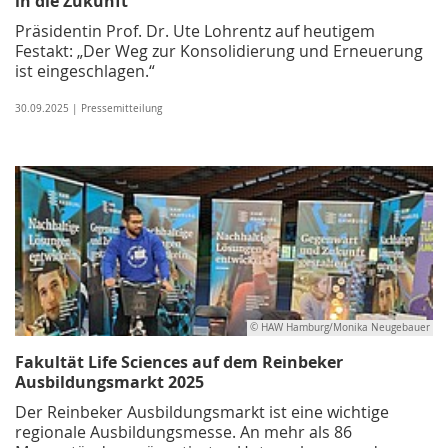
in die Zukunft
Präsidentin Prof. Dr. Ute Lohrentz auf heutigem
Festakt: „Der Weg zur Konsolidierung und Erneuerung
ist eingeschlagen.“
30.09.2025 | Pressemitteilung
© HAW Hamburg/Monika Neugebauer
Fakultät Life Sciences auf dem Reinbeker
Ausbildungsmarkt 2025
Der Reinbeker Ausbildungsmarkt ist eine wichtige
regionale Ausbildungs­messe. An mehr als 86