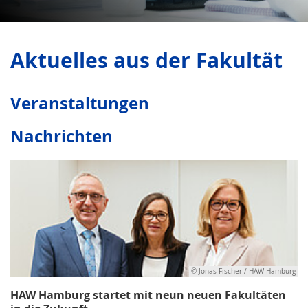
Aktuelles aus der Fakultät
Veranstaltungen
Nachrichten
© Jonas Fischer / HAW Hamburg
HAW Hamburg startet mit neun neuen Fakultäten