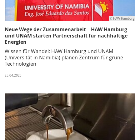
© HAW Hamburg
Neue Wege der Zusammenarbeit – HAW Hamburg
und UNAM starten Partnerschaft für nachhaltige
Energien
Wissen für Wandel: HAW Hamburg und UNAM
(Universität in Namibia) planen Zentrum für grüne
Technologien
25.04.2025