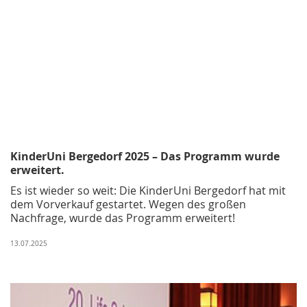
KinderUni Bergedorf 2025 – Das Programm wurde
erweitert.
Es ist wieder so weit: Die KinderUni Bergedorf hat mit
dem Vorverkauf gestartet. Wegen des großen
Nachfrage, wurde das Programm erweitert!
13.07.2025