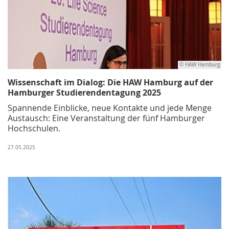
© HAW Hamburg
Wissenschaft im Dialog: Die HAW Hamburg auf der
Hamburger Studierendentagung 2025
Spannende Einblicke, neue Kontakte und jede Menge
Austausch: Eine Veranstaltung der fünf Hamburger
Hochschulen.
27.05.2025