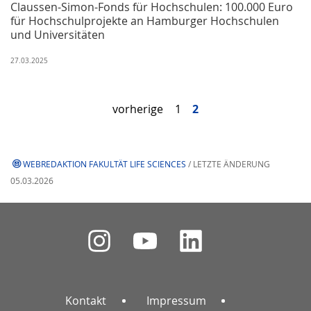
Claussen-Simon-Fonds für Hochschulen: 100.000 Euro
für Hochschulprojekte an Hamburger Hochschulen
und Universitäten
27.03.2025
vorherige
1
2
WEBREDAKTION FAKULTÄT LIFE SCIENCES
/ LETZTE ÄNDERUNG
05.03.2026
Kontakt
Impressum