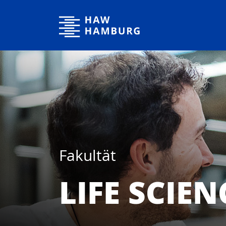
Hochschule für Angewandte Wissenschaften Hamburg
Fakultät
LIFE SCIEN