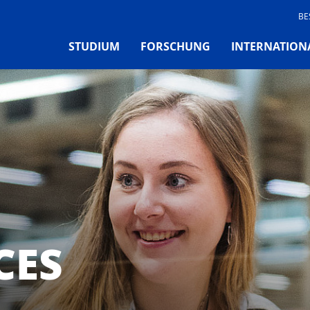
BE
STUDIUM
FORSCHUNG
INTERNATION
CES