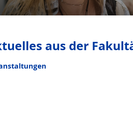
tuelles aus der Fakult
anstaltungen