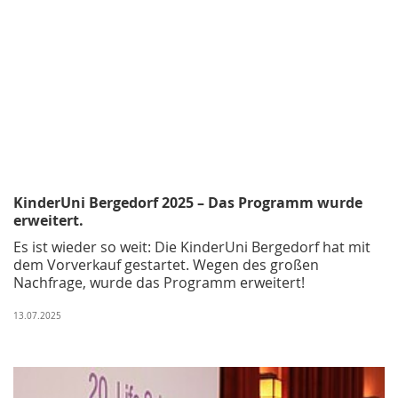
KinderUni Bergedorf 2025 – Das Programm wurde
erweitert.
Es ist wieder so weit: Die KinderUni Bergedorf hat mit
dem Vorverkauf gestartet. Wegen des großen
Nachfrage, wurde das Programm erweitert!
13.07.2025