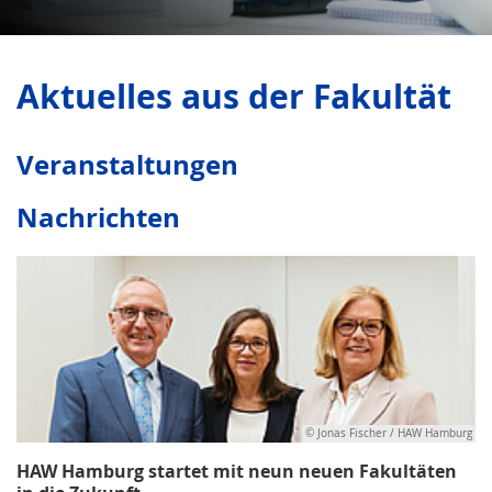
Aktuelles aus der Fakultät
Veranstaltungen
Nachrichten
© Jonas Fischer / HAW Hamburg
HAW Hamburg startet mit neun neuen Fakultäten