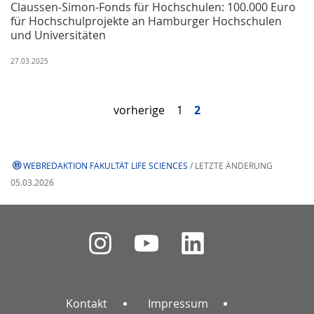
Claussen-Simon-Fonds für Hochschulen: 100.000 Euro
für Hochschulprojekte an Hamburger Hochschulen
und Universitäten
27.03.2025
vorherige
1
2
WEBREDAKTION FAKULTÄT LIFE SCIENCES
/ LETZTE ÄNDERUNG
05.03.2026
Kontakt
Impressum