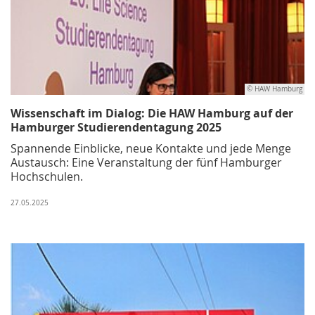
© HAW Hamburg
Wissenschaft im Dialog: Die HAW Hamburg auf der
Hamburger Studierendentagung 2025
Spannende Einblicke, neue Kontakte und jede Menge
Austausch: Eine Veranstaltung der fünf Hamburger
Hochschulen.
27.05.2025