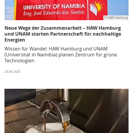
© HAW Hamburg
Neue Wege der Zusammenarbeit – HAW Hamburg
und UNAM starten Partnerschaft für nachhaltige
Energien
Wissen für Wandel: HAW Hamburg und UNAM
(Universität in Namibia) planen Zentrum für grüne
Technologien
25.04.2025