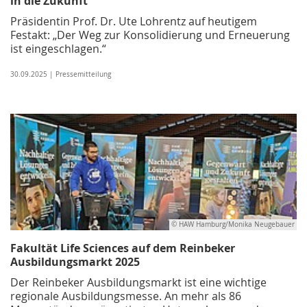
in die Zukunft
Präsidentin Prof. Dr. Ute Lohrentz auf heutigem
Festakt: „Der Weg zur Konsolidierung und Erneuerung
ist eingeschlagen.“
30.09.2025 | Pressemitteilung
© HAW Hamburg/Monika Neugebauer
Fakultät Life Sciences auf dem Reinbeker
Ausbildungsmarkt 2025
Der Reinbeker Ausbildungsmarkt ist eine wichtige
regionale Ausbildungs­messe. An mehr als 86