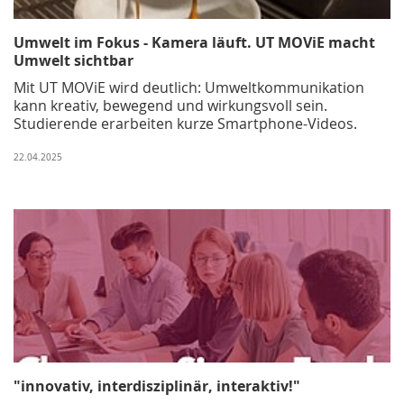
Umwelt im Fokus - Kamera läuft. UT MOViE macht
Umwelt sichtbar
Mit UT MOViE wird deutlich: Umweltkommunikation
kann kreativ, bewegend und wirkungsvoll sein.
Studierende erarbeiten kurze Smartphone-Videos.
22.04.2025
"innovativ, interdisziplinär, interaktiv!"