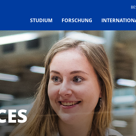
BE
STUDIUM
FORSCHUNG
INTERNATION
CES