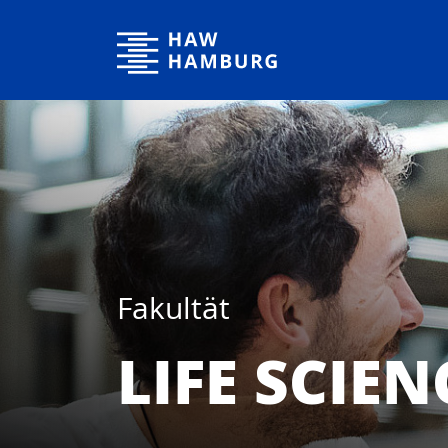
Hochschule für Angewandte Wissenschaften Hamburg
Fakultät
LIFE SCIEN