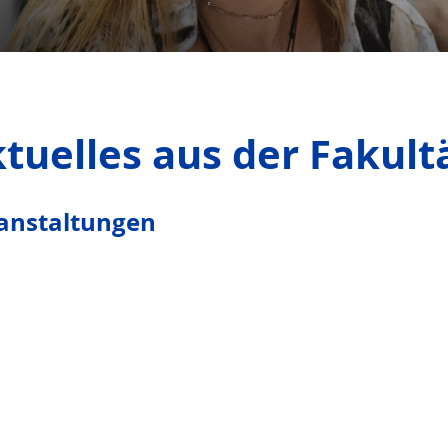
tuelles aus der Fakult
anstaltungen