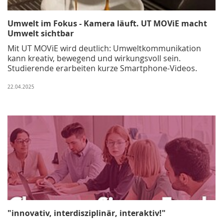
Umwelt im Fokus - Kamera läuft. UT MOViE macht
Umwelt sichtbar
Mit UT MOViE wird deutlich: Umweltkommunikation
kann kreativ, bewegend und wirkungsvoll sein.
Studierende erarbeiten kurze Smartphone-Videos.
22.04.2025
"innovativ, interdisziplinär, interaktiv!"