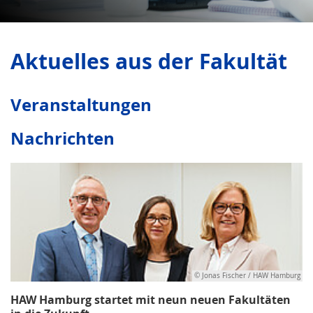
Aktuelles aus der Fakultät
Veranstaltungen
Nachrichten
© Jonas Fischer / HAW Hamburg
HAW Hamburg startet mit neun neuen Fakultäten