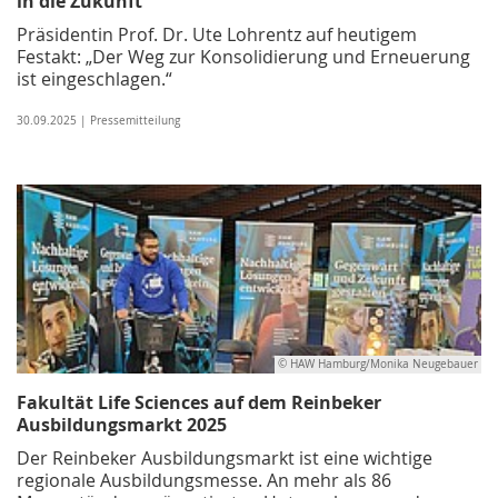
in die Zukunft
Präsidentin Prof. Dr. Ute Lohrentz auf heutigem
Festakt: „Der Weg zur Konsolidierung und Erneuerung
ist eingeschlagen.“
30.09.2025 | Pressemitteilung
© HAW Hamburg/Monika Neugebauer
Fakultät Life Sciences auf dem Reinbeker
Ausbildungsmarkt 2025
Der Reinbeker Ausbildungsmarkt ist eine wichtige
regionale Ausbildungs­messe. An mehr als 86