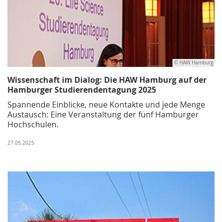
© HAW Hamburg
Wissenschaft im Dialog: Die HAW Hamburg auf der
Hamburger Studierendentagung 2025
Spannende Einblicke, neue Kontakte und jede Menge
Austausch: Eine Veranstaltung der fünf Hamburger
Hochschulen.
27.05.2025