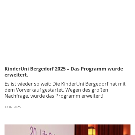
KinderUni Bergedorf 2025 – Das Programm wurde
erweitert.
Es ist wieder so weit: Die KinderUni Bergedorf hat mit
dem Vorverkauf gestartet. Wegen des großen
Nachfrage, wurde das Programm erweitert!
13.07.2025