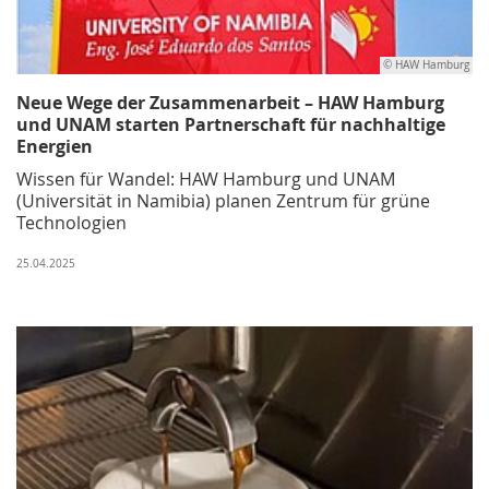
© HAW Hamburg
Neue Wege der Zusammenarbeit – HAW Hamburg
und UNAM starten Partnerschaft für nachhaltige
Energien
Wissen für Wandel: HAW Hamburg und UNAM
(Universität in Namibia) planen Zentrum für grüne
Technologien
25.04.2025