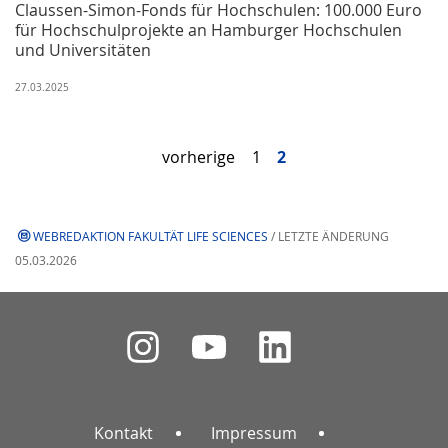
Claussen-Simon-Fonds für Hochschulen: 100.000 Euro
für Hochschulprojekte an Hamburger Hochschulen
und Universitäten
27.03.2025
vorherige
1
2
WEBREDAKTION FAKULTÄT LIFE SCIENCES
/ LETZTE ÄNDERUNG
05.03.2026
Kontakt
Impressum