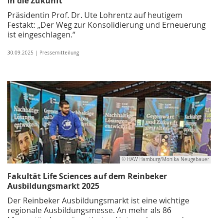
in die Zukunft
Präsidentin Prof. Dr. Ute Lohrentz auf heutigem
Festakt: „Der Weg zur Konsolidierung und Erneuerung
ist eingeschlagen.“
30.09.2025 | Pressemitteilung
© HAW Hamburg/Monika Neugebauer
Fakultät Life Sciences auf dem Reinbeker
Ausbildungsmarkt 2025
Der Reinbeker Ausbildungsmarkt ist eine wichtige
regionale Ausbildungs­messe. An mehr als 86