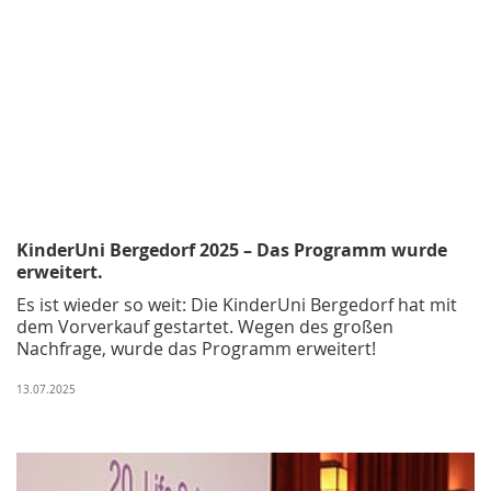
KinderUni Bergedorf 2025 – Das Programm wurde
erweitert.
Es ist wieder so weit: Die KinderUni Bergedorf hat mit
dem Vorverkauf gestartet. Wegen des großen
Nachfrage, wurde das Programm erweitert!
13.07.2025