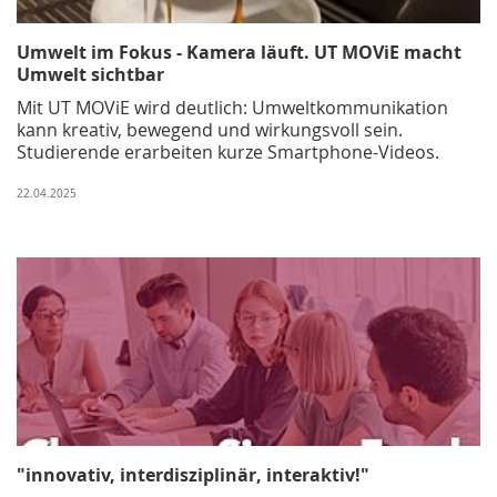
Umwelt im Fokus - Kamera läuft. UT MOViE macht
Umwelt sichtbar
Mit UT MOViE wird deutlich: Umweltkommunikation
kann kreativ, bewegend und wirkungsvoll sein.
Studierende erarbeiten kurze Smartphone-Videos.
22.04.2025
"innovativ, interdisziplinär, interaktiv!"