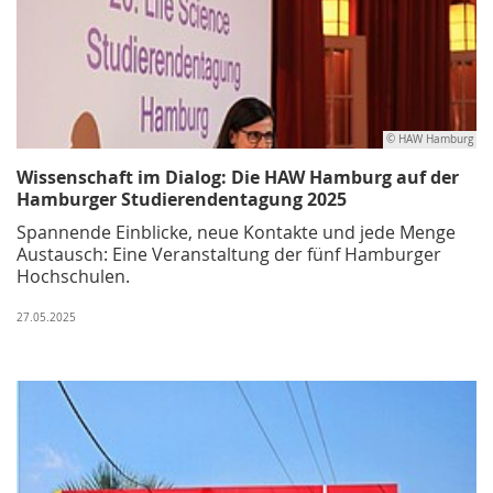
© HAW Hamburg
Wissenschaft im Dialog: Die HAW Hamburg auf der
Hamburger Studierendentagung 2025
Spannende Einblicke, neue Kontakte und jede Menge
Austausch: Eine Veranstaltung der fünf Hamburger
Hochschulen.
27.05.2025