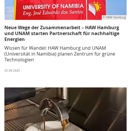
© HAW Hamburg
Neue Wege der Zusammenarbeit – HAW Hamburg
und UNAM starten Partnerschaft für nachhaltige
Energien
Wissen für Wandel: HAW Hamburg und UNAM
(Universität in Namibia) planen Zentrum für grüne
Technologien
25.04.2025