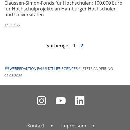
Claussen-Simon-Fonds für Hochschulen: 100.000 Euro
für Hochschulprojekte an Hamburger Hochschulen
und Universitäten
27.03.2025
vorherige
1
2
WEBREDAKTION FAKULTÄT LIFE SCIENCES
/ LETZTE ÄNDERUNG
05.03.2026
Kontakt
Impressum