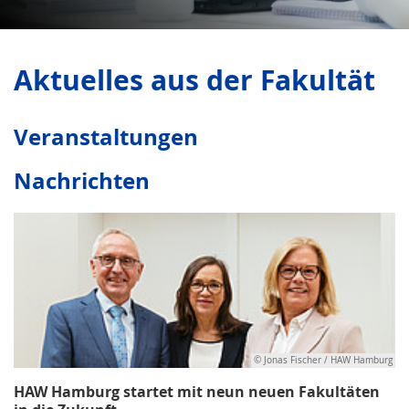
Aktuelles aus der Fakultät
Veranstaltungen
Nachrichten
© Jonas Fischer / HAW Hamburg
HAW Hamburg startet mit neun neuen Fakultäten