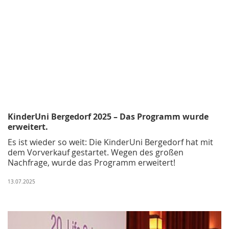
KinderUni Bergedorf 2025 – Das Programm wurde
erweitert.
Es ist wieder so weit: Die KinderUni Bergedorf hat mit
dem Vorverkauf gestartet. Wegen des großen
Nachfrage, wurde das Programm erweitert!
13.07.2025