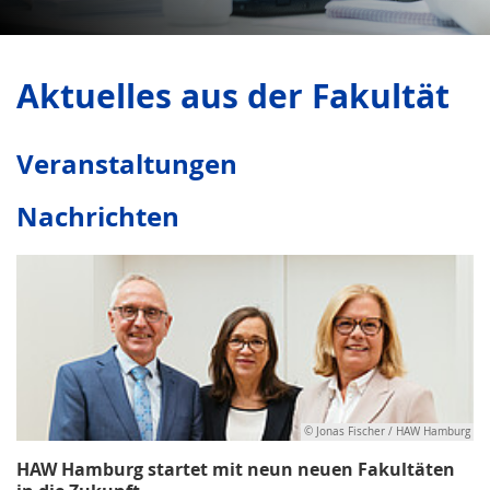
Aktuelles aus der Fakultät
Veranstaltungen
Nachrichten
© Jonas Fischer / HAW Hamburg
HAW Hamburg startet mit neun neuen Fakultäten