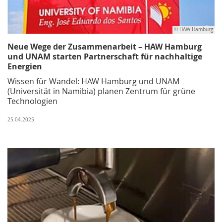
© HAW Hamburg
Neue Wege der Zusammenarbeit – HAW Hamburg
und UNAM starten Partnerschaft für nachhaltige
Energien
Wissen für Wandel: HAW Hamburg und UNAM
(Universität in Namibia) planen Zentrum für grüne
Technologien
25.04.2025