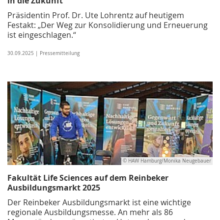
in die Zukunft
Präsidentin Prof. Dr. Ute Lohrentz auf heutigem
Festakt: „Der Weg zur Konsolidierung und Erneuerung
ist eingeschlagen.“
30.09.2025 | Pressemitteilung
© HAW Hamburg/Monika Neugebauer
Fakultät Life Sciences auf dem Reinbeker
Ausbildungsmarkt 2025
Der Reinbeker Ausbildungsmarkt ist eine wichtige
regionale Ausbildungs­messe. An mehr als 86