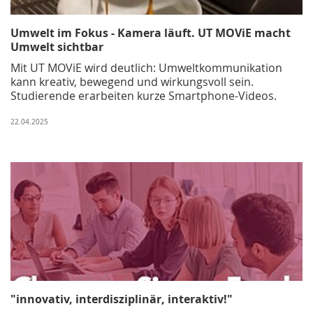
Umwelt im Fokus - Kamera läuft. UT MOViE macht
Umwelt sichtbar
Mit UT MOViE wird deutlich: Umweltkommunikation
kann kreativ, bewegend und wirkungsvoll sein.
Studierende erarbeiten kurze Smartphone-Videos.
22.04.2025
"innovativ, interdisziplinär, interaktiv!"