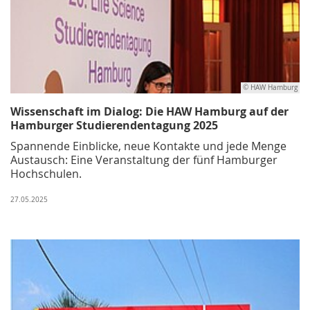
© HAW Hamburg
Wissenschaft im Dialog: Die HAW Hamburg auf der
Hamburger Studierendentagung 2025
Spannende Einblicke, neue Kontakte und jede Menge
Austausch: Eine Veranstaltung der fünf Hamburger
Hochschulen.
27.05.2025