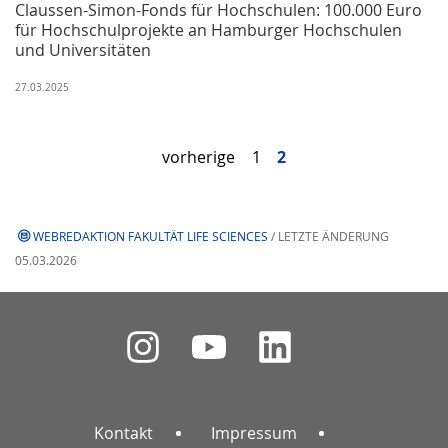
Claussen-Simon-Fonds für Hochschulen: 100.000 Euro
für Hochschulprojekte an Hamburger Hochschulen
und Universitäten
27.03.2025
vorherige
1
2
WEBREDAKTION FAKULTÄT LIFE SCIENCES
/ LETZTE ÄNDERUNG
05.03.2026
Kontakt
Impressum