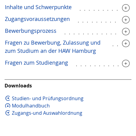
Inhalte und Schwerpunkte
............
Zugangsvoraussetzungen
............
Bewerbungsprozess
...............
Fragen zu Bewerbung, Zulassung und
.....
zum Studium an der HAW Hamburg
Fragen zum Studiengang
.............
Downloads
Studien- und Prüfungsordnung
Modulhandbuch
Zugangs-und Auswahlordnung