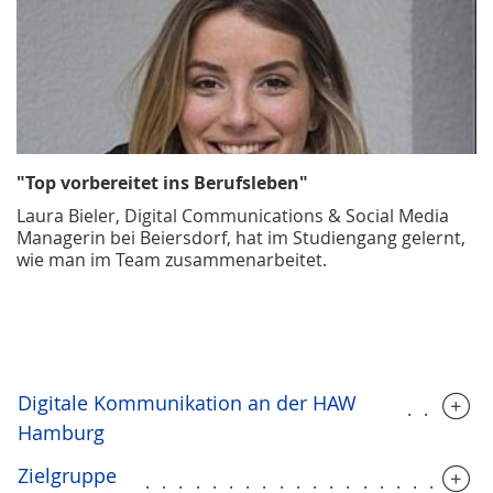
"Top vorbereitet ins Berufsleben"
Laura Bieler, Digital Communications & Social Media
Managerin bei Beiersdorf, hat im Studiengang gelernt,
wie man im Team zusammenarbeitet.
Digitale Kommunikation an der HAW
.....
Hamburg
Zielgruppe
....................