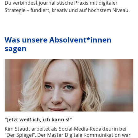
Du verbindest journalistische Praxis mit digitaler
Strategie – fundiert, kreativ und auf höchstem Niveau.
Was unsere Absolvent*innen
sagen
"Jetzt weiß ich, ich kann's!"
Kim Staudt arbeitet als Social-Media-Redakteurin bei
"Der Spiegel". Der Master Digitale Kommunikation war