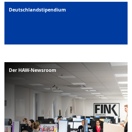
Deutschlandstipendium
Der HAW-Newsroom