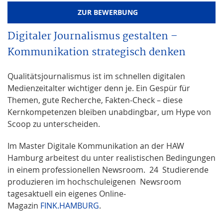
ZUR BEWERBUNG
Digitaler Journalismus gestalten –
Kommunikation strategisch denken
Qualitätsjournalismus ist im schnellen digitalen
Medienzeitalter wichtiger denn je. Ein Gespür für
Themen, gute Recherche, Fakten-Check – diese
Kernkompetenzen bleiben unabdingbar, um Hype von
Scoop zu unterscheiden.
Im Master Digitale Kommunikation an der HAW
Hamburg arbeitest du unter realistischen Bedingungen
in einem professionellen Newsroom. 24 Studierende
produzieren im hochschuleigenen Newsroom
tagesaktuell ein eigenes Online-
Magazin
FINK.HAMBURG
.