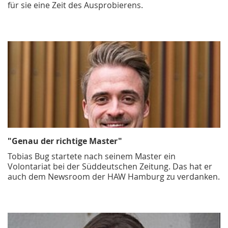
für sie eine Zeit des Ausprobierens.
"Genau der richtige Master"
Tobias Bug startete nach seinem Master ein
Volontariat bei der Süddeutschen Zeitung. Das hat er
auch dem Newsroom der HAW Hamburg zu verdanken.