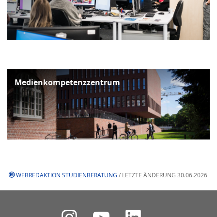
Medienkompetenzzentrum
WEBREDAKTION STUDIENBERATUNG
/ LETZTE ÄNDERUNG 30.06.2026