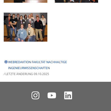
WEBREDAKTION FAKULTÄT NACHHALTIGE
INGENIEURWISSENSCHAFTEN
/ LETZTE ÄNDERUNG 09.10.2025