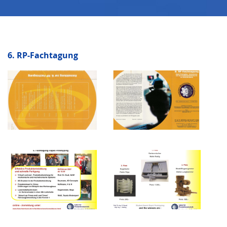
6. RP-Fachtagung