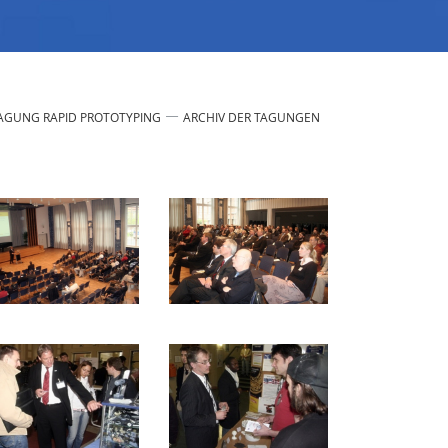
AGUNG RAPID PROTOTYPING
ARCHIV DER TAGUNGEN