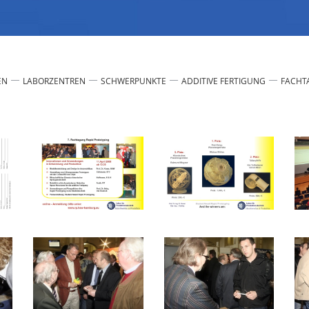
EN
LABORZENTREN
SCHWERPUNKTE
ADDITIVE FERTIGUNG
FACHT