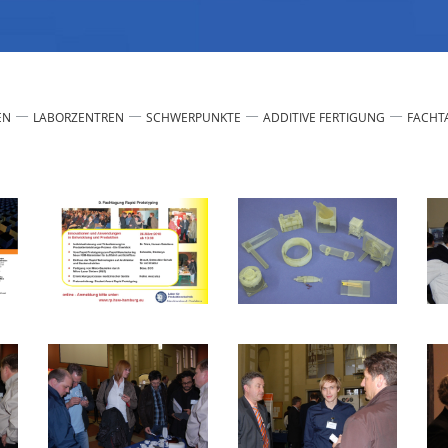
EN
LABORZENTREN
SCHWERPUNKTE
ADDITIVE FERTIGUNG
FACHT