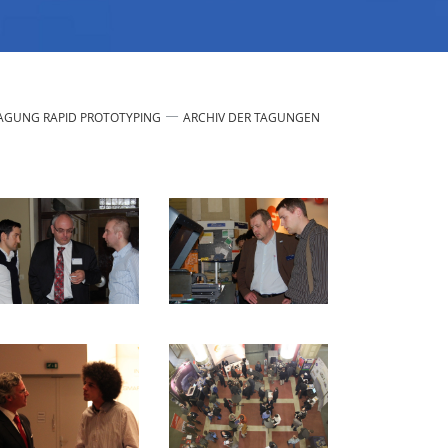
AGUNG RAPID PROTOTYPING
ARCHIV DER TAGUNGEN