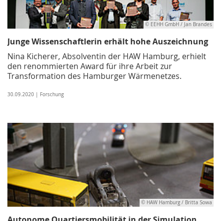
© EEHH GmbH / Jan Brandes
Junge Wissenschaftlerin erhält hohe Auszeichnung
Nina Kicherer, Absolventin der HAW Hamburg, erhielt
den renommierten Award für ihre Arbeit zur
Transformation des Hamburger Wärmenetzes.
30.09.2020 | Forschung
© HAW Hamburg / Britta Sowa
Autonome Quartiersmobilität in der Simulation