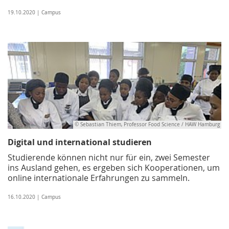
19.10.2020 | Campus
© Sebastian Thiem, Professor Food Science / HAW Hamburg
Digital und international studieren
Studierende können nicht nur für ein, zwei Semester
ins Ausland gehen, es ergeben sich Kooperationen, um
online internationale Erfahrungen zu sammeln.
16.10.2020 | Campus