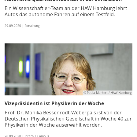
Ein Wissenschaftler-Team an der HAW Hamburg lehrt
Autos das autonome Fahren auf einem Testfeld.
29.09.2020 | Forschung
© Paula Markert / HAW Hamburg
Vizepräsidentin ist Physikerin der Woche
Prof. Dr. Monika Bessenrodt-Weberpals ist von der
Deutschen Physikalischen Gesellschaft in Woche 40 zur
Physikerin der Woche auserwählt worden.
28.09.2020 | Intern | Campus