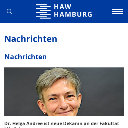
Hochschule für Angewandte Wissens
Nachrichten
Nachrichten
Dr. Helga Andree ist neue Dekanin an der Fakultät