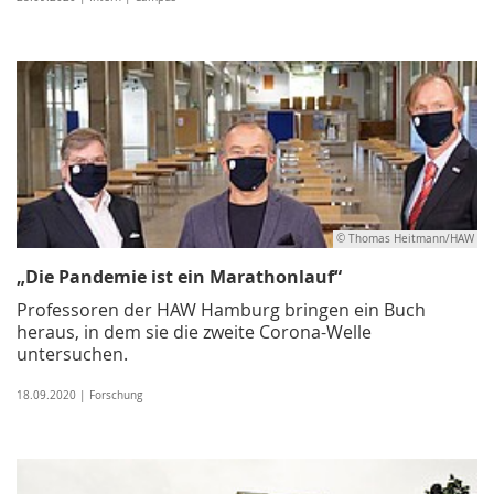
© Thomas Heitmann/HAW
„Die Pandemie ist ein Marathonlauf“
Professoren der HAW Hamburg bringen ein Buch
heraus, in dem sie die zweite Corona-Welle
untersuchen.
18.09.2020 | Forschung