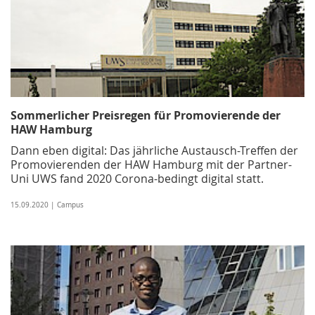
Sommerlicher Preisregen für Promovierende der
HAW Hamburg
Dann eben digital: Das jährliche Austausch-Treffen der
Promovierenden der HAW Hamburg mit der Partner-
Uni UWS fand 2020 Corona-bedingt digital statt.
15.09.2020 | Campus