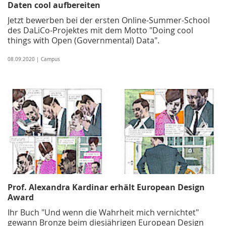
Daten cool aufbereiten
Jetzt bewerben bei der ersten Online-Summer-School
des DaLiCo-Projektes mit dem Motto "Doing cool
things with Open (Governmental) Data".
08.09.2020 | Campus
Prof. Alexandra Kardinar erhält European Design
Award
Ihr Buch "Und wenn die Wahrheit mich vernichtet"
gewann Bronze beim diesjährigen European Design