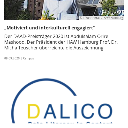
© I. Weatherall / HAW Hamburg
„Motiviert und interkulturell engagiert“
Der DAAD-Preisträger 2020 ist Abdulsalam Orire
Mashood. Der Präsident der HAW Hamburg Prof. Dr.
Micha Teuscher überreichte die Auszeichnung.
09.09.2020 | Campus