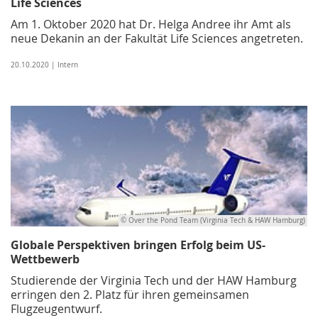
Life Sciences
Am 1. Oktober 2020 hat Dr. Helga Andree ihr Amt als
neue Dekanin an der Fakultät Life Sciences angetreten.
20.10.2020 | Intern
© Over the Pond Team (Virginia Tech & HAW Hamburg)
Globale Perspektiven bringen Erfolg beim US-
Wettbewerb
Studierende der Virginia Tech und der HAW Hamburg
erringen den 2. Platz für ihren gemeinsamen
Flugzeugentwurf.