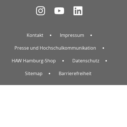
Kontakt
Impressum
Presse und Hochschulkommunikation
HAW Hamburg-Shop
Datenschutz
Sitemap
Barrierefreiheit