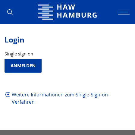
Hochschule für Angewandte Wissens
Login
Single sign on
Weitere Informationen zum Single-Sign-on-
Verfahren