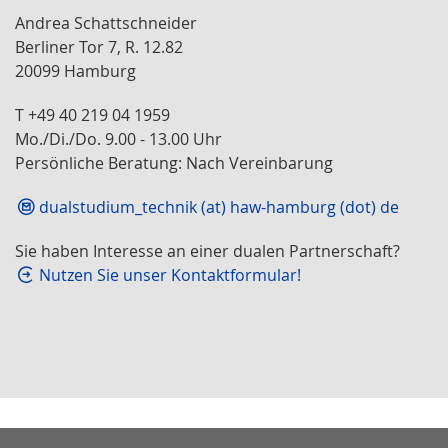
Andrea Schattschneider
Berliner Tor 7, R. 12.82
20099 Hamburg
T +49 40 219 04 1959
Mo./Di./Do. 9.00 - 13.00 Uhr
Persönliche Beratung: Nach Vereinbarung
dualstudium_technik (at) haw-hamburg (dot) de
Sie haben Interesse an einer dualen Partnerschaft?
Nutzen Sie unser Kontaktformular!