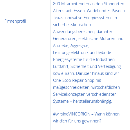
800 Mitarbeitenden an den Standorten
Altenstadt, Essen, Wedel und El Paso in
Texas innovative Energiesysteme in
Firmenprofil
sicherheitskritischen
Anwendungsbereichen, darunter
Generatoren, elektrische Motoren und
Antriebe, Aggregate,
Leistungselektronik und hybride
Energiesysteme für die Industrien
Luftfahrt, Sicherheit und Verteidigung
sowie Bahn. Darüber hinaus sind wir
One-Stop-Repair-Shop mit
maßgeschneiderten, wirtschaftlichen
Servicekonzepten verschiedenster
Systeme – herstellerunabhängig.
#wirsindVINCORION – Wann können
wir dich für uns gewinnen?