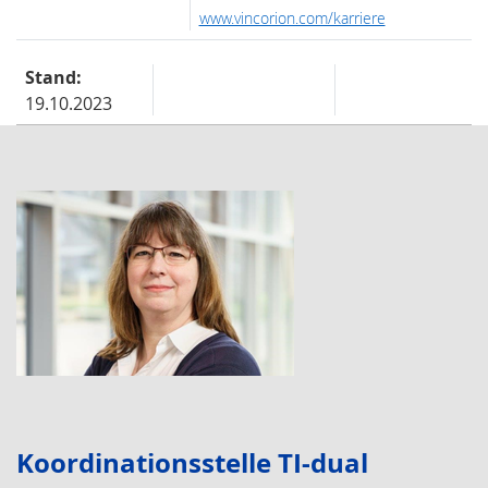
www.vincorion.com/karriere
Stand:
19.10.2023
Koordinationsstelle TI-dual