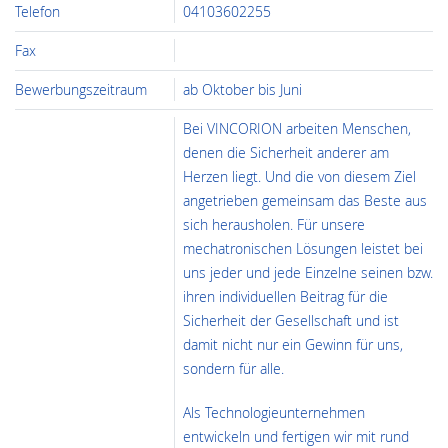
Telefon
04103602255
Fax
Bewerbungszeitraum
ab Oktober bis Juni
Bei VINCORION arbeiten Menschen,
denen die Sicherheit anderer am
Herzen liegt. Und die von diesem Ziel
angetrieben gemeinsam das Beste aus
sich herausholen. Für unsere
mechatronischen Lösungen leistet bei
uns jeder und jede Einzelne seinen bzw.
ihren individuellen Beitrag für die
Sicherheit der Gesellschaft und ist
damit nicht nur ein Gewinn für uns,
sondern für alle.
Als Technologieunternehmen
entwickeln und fertigen wir mit rund