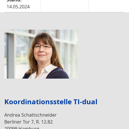
14.05.2024
Koordinationsstelle TI-dual
Andrea Schattschneider
Berliner Tor 7, R. 12.82
20099 Hamburg