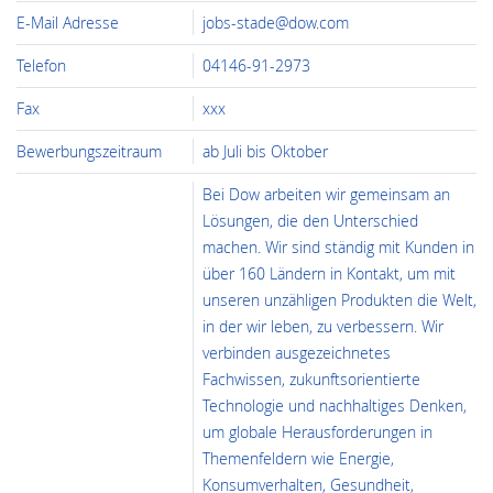
E-Mail Adresse
jobs-stade@dow.com
Telefon
04146-91-2973
Fax
xxx
Bewerbungszeitraum
ab Juli bis Oktober
Bei Dow arbeiten wir gemeinsam an
Lösungen, die den Unterschied
machen. Wir sind ständig mit Kunden in
über 160 Ländern in Kontakt, um mit
unseren unzähligen Produkten die Welt,
in der wir leben, zu verbessern. Wir
verbinden ausgezeichnetes
Fachwissen, zukunfts­orientierte
Technologie und nachhaltiges Denken,
um globale Herausforderungen in
Themenfeldern wie Energie,
Konsumverhalten, Gesundheit,