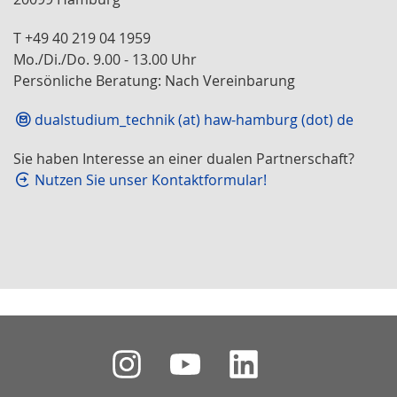
T +49 40 219 04 1959
Mo./Di./Do. 9.00 - 13.00 Uhr
Persönliche Beratung: Nach Vereinbarung
dualstudium_technik (at) haw-hamburg (dot) de
Sie haben Interesse an einer dualen Partnerschaft?
Nutzen Sie unser Kontaktformular!