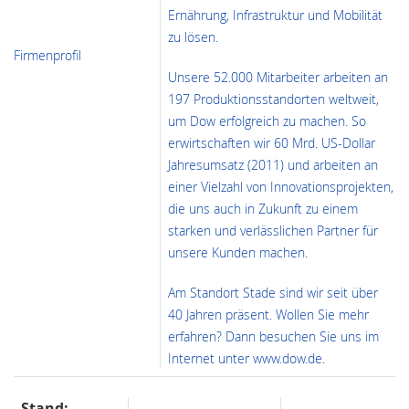
Ernährung, Infrastruktur und Mobilität
zu lösen.
Firmenprofil
Unsere 52.000 Mitarbeiter arbeiten an
197 Produktions­standorten weltweit,
um Dow erfolgreich zu machen. So
erwirtschaften wir 60 Mrd. US-Dollar
Jahresumsatz (2011) und arbeiten an
einer Vielzahl von Innovationsprojekten,
die uns auch in Zukunft zu einem
starken und verlässlichen Partner für
unsere Kunden machen.
Am Standort Stade sind wir seit über
40 Jahren präsent. Wollen Sie mehr
erfahren? Dann besuchen Sie uns im
Internet unter www.dow.de.
Stand: