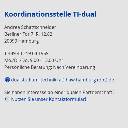
Koordinationsstelle TI-dual
Andrea Schattschneider
Berliner Tor 7, R. 12.82
20099 Hamburg
T +49 40 219 04 1959
Mo./Di./Do. 9.00 - 13.00 Uhr
Persönliche Beratung: Nach Vereinbarung
dualstudium_technik (at) haw-hamburg (dot) de
Sie haben Interesse an einer dualen Partnerschaft?
Nutzen Sie unser Kontaktformular!