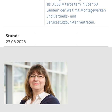
als 3.300 Mitarbeitern in über 60
Ländern der Welt mit Montagewerken
und Vertriebs- und
Servicestützpunkten vertreten.
Stand:
23.06.2026