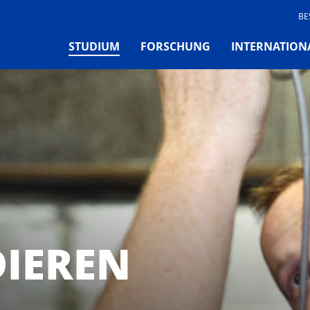
BE
(CURRENT)
STUDIUM
FORSCHUNG
INTERNATION
DIEREN