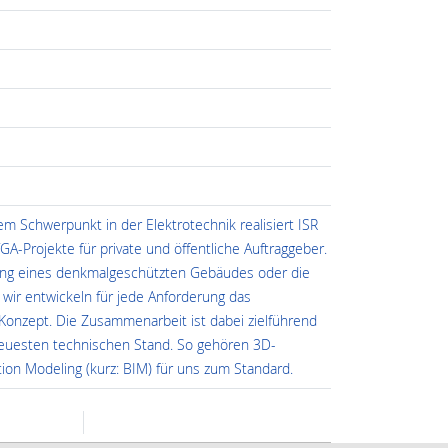
m Schwerpunkt in der Elektrotechnik realisiert ISR
GA-Projekte für private und öffentliche Auftraggeber.
gung eines denkmalgeschützten Gebäudes oder die
wir entwickeln für jede Anforderung das
onzept. Die Zusammenarbeit ist dabei zielführend
neuesten technischen Stand. So gehören 3D-
ion Modeling (kurz: BIM) für uns zum Standard.