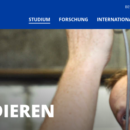
BE
(CURRENT)
STUDIUM
FORSCHUNG
INTERNATION
DIEREN