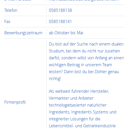
Telefon
0585188138
Fax
0585188141
Bewerbungszeitraum
ab Oktober bis Mai
Du bist auf der Suche nach einem dualen
Studium, bei dem du nicht nur zusehen
darfst, sondern willst von Anfang an einen
wichtigen Beitrag in unserem Team
leisten? Dann bist du bei Döhler genau
richtig!
Als weltweit führender Hersteller,
Vermarkter und Anbieter
Firmenprofil
technologiebasierter natürlicher
Ingredients, Ingredients Systems und
integrierter Lösungen für die
Lebensmittel- und Getränkeindustrie