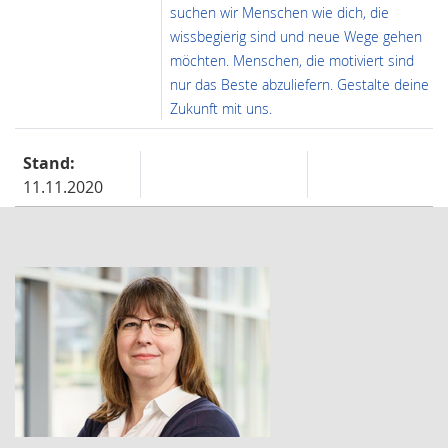
suchen wir Menschen wie dich, die
wissbegierig sind und neue Wege gehen
möchten. Menschen, die motiviert sind
nur das Beste abzuliefern. Gestalte deine
Zukunft mit uns.
Stand:
11.11.2020