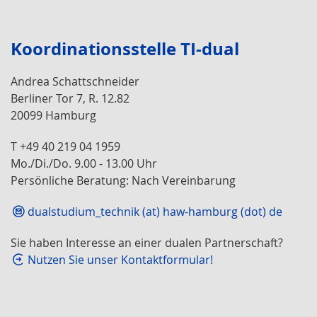
Koordinationsstelle TI-dual
Andrea Schattschneider
Berliner Tor 7, R. 12.82
20099 Hamburg
T +49 40 219 04 1959
Mo./Di./Do. 9.00 - 13.00 Uhr
Persönliche Beratung: Nach Vereinbarung
dualstudium_technik (at) haw-hamburg (dot) de
Sie haben Interesse an einer dualen Partnerschaft?
Nutzen Sie unser Kontaktformular!