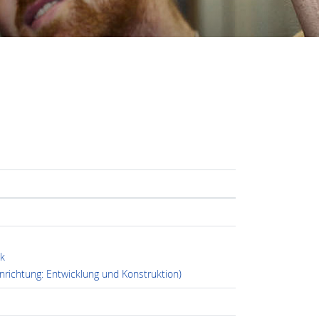
k
richtung: Entwicklung und Konstruktion)