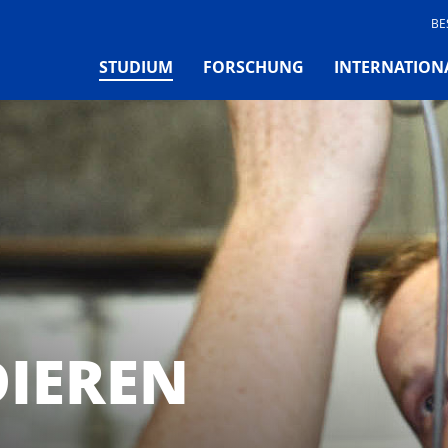
BE
(CURRENT)
STUDIUM
FORSCHUNG
INTERNATION
DIEREN