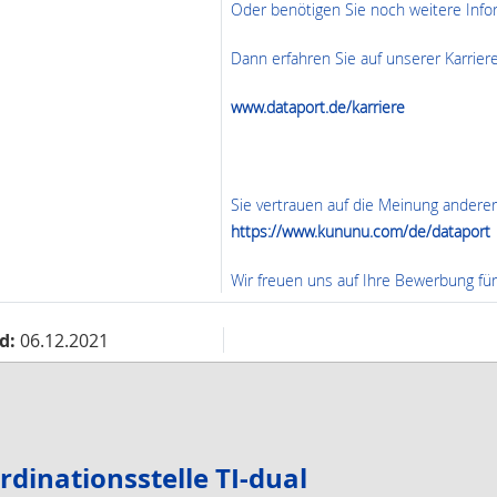
Oder benötigen Sie noch weitere Info
Dann erfahren Sie auf unserer Karrie
www.dataport.de/karriere
Sie vertrauen auf die Meinung anderer
https://www.kununu.com/de/dataport
Wir freuen uns auf Ihre Bewerbung für
d:
06.12.2021
rdinationsstelle TI-dual