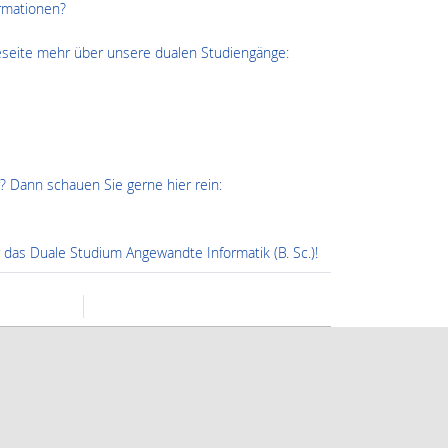
rmationen?
reseite mehr über unsere dualen Studiengänge:
? Dann schauen Sie gerne hier rein:
 das Duale Studium Angewandte Informatik (B. Sc.)!