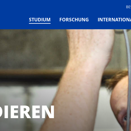
BE
(CURRENT)
STUDIUM
FORSCHUNG
INTERNATION
DIEREN