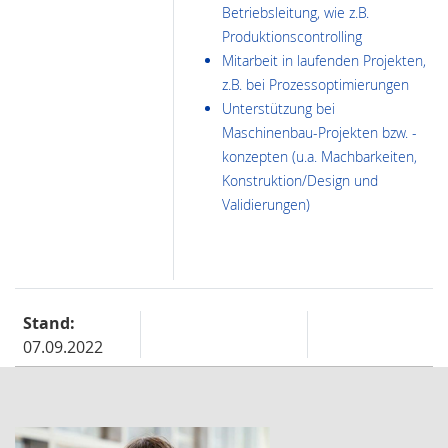
Betriebsleitung, wie z.B.
Produktionscontrolling
Mitarbeit in laufenden Projekten,
z.B. bei Prozessoptimierungen
Unterstützung bei
Maschinenbau-Projekten bzw. -
konzepten (u.a. Machbarkeiten,
Konstruktion/Design und
Validierungen)
Stand:
07.09.2022