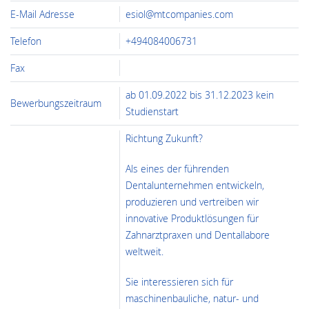
E-Mail Adresse
esiol@mtcompanies.com
Telefon
+494084006731
Fax
ab 01.09.2022 bis 31.12.2023 kein
Bewerbungszeitraum
Studienstart
Richtung Zukunft?
Als eines der führenden
Dentalunternehmen entwickeln,
produzieren und vertreiben wir
innovative Produktlösungen für
Zahnarztpraxen und Dentallabore
weltweit.
Sie interessieren sich für
maschinenbauliche, natur- und