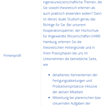
ingenieurwissenschaftliche Themen, die
Sie sowohl theoretisch erlernen als
auch praktisch anwenden wollen? Dann
ist dieses duale Studium genau das
Richtige für Sie. Bei unserem
Kooperationspartner, der Hochschule
für Angewandte Wissenschaften (HAW)
Hamburg, erlernen Sie die
theoretischen Hintergründe und in
Ihren Praxisphasen bei uns im
Firmenprofil
Unternehmen die betriebliche Seite,
wie
detailliertes Kennenlernen der
Fertigungsabteilungen und
Produktionsprozesse inklusive
der aktiven Mitarbeit
Mitwirkung bei planerischen bzw.
steuernden Aufgaben der