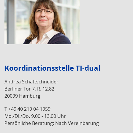
Koordinationsstelle TI-dual
Andrea Schattschneider
Berliner Tor 7, R. 12.82
20099 Hamburg
T +49 40 219 04 1959
Mo./Di./Do. 9.00 - 13.00 Uhr
Persönliche Beratung: Nach Vereinbarung