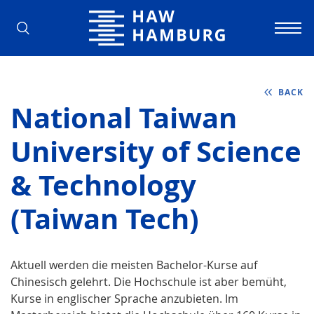
Hamburg University of Applied Scienc
BACK
National Taiwan
University of Science
& Technology
(Taiwan Tech)
Aktuell werden die meisten Bachelor-Kurse auf
Chinesisch gelehrt. Die Hochschule ist aber bemüht,
Kurse in englischer Sprache anzubieten. Im