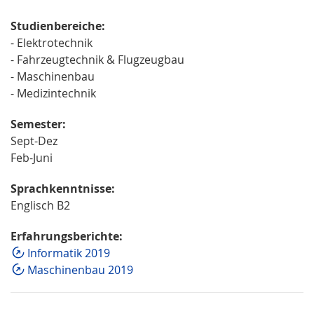
Studienbereiche:
- Elektrotechnik
- Fahrzeugtechnik & Flugzeugbau
- Maschinenbau
- Medizintechnik
Semester:
Sept-Dez
Feb-Juni
Sprachkenntnisse:
Englisch B2
Erfahrungsberichte:
Informatik 2019
Maschinenbau 2019