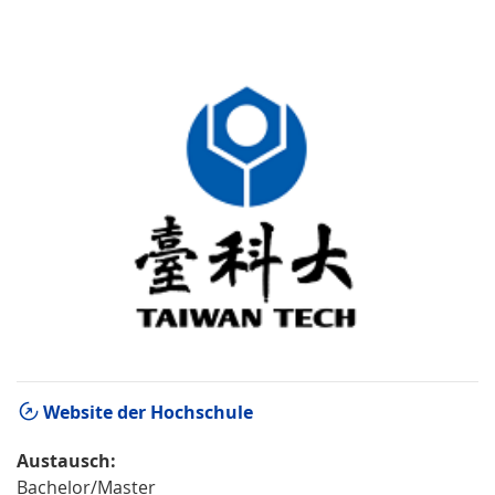
Website der Hochschule
Austausch:
Bachelor/Master