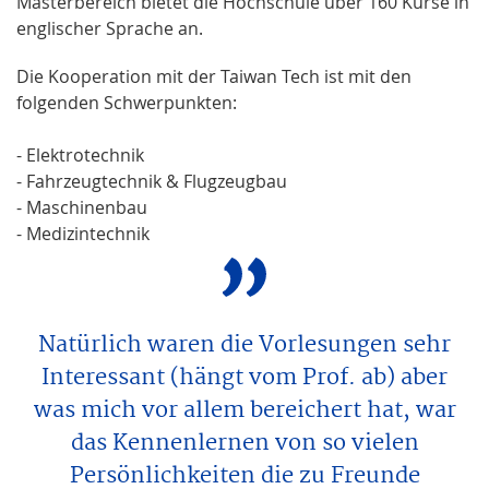
Masterbereich bietet die Hochschule über 160 Kurse in
englischer Sprache an.
Die Kooperation mit der Taiwan Tech ist mit den
folgenden Schwerpunkten:
- Elektrotechnik
- Fahrzeugtechnik & Flugzeugbau
- Maschinenbau
- Medizintechnik
Natürlich waren die Vorlesungen sehr
Interessant (hängt vom Prof. ab) aber
was mich vor allem bereichert hat, war
das Kennenlernen von so vielen
Persönlichkeiten die zu Freunde