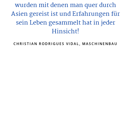
wurden mit denen man quer durch
Asien gereist ist und Erfahrungen für
sein Leben gesammelt hat in jeder
Hinsicht!
CHRISTIAN RODRIGUES VIDAL, MASCHINENBAU