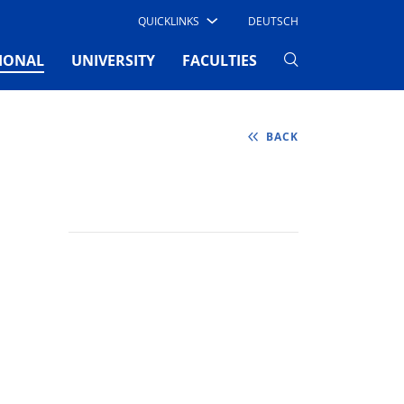
QUICKLINKS
DEUTSCH
(CURRENT)
IONAL
UNIVERSITY
FACULTIES
BACK