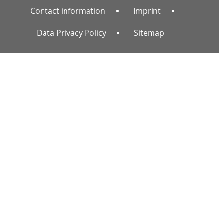
Contact information
Imprint
Data Privacy Policy
Sitemap