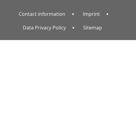
Contact information
Imprint
Data Privacy Policy
Sitemap