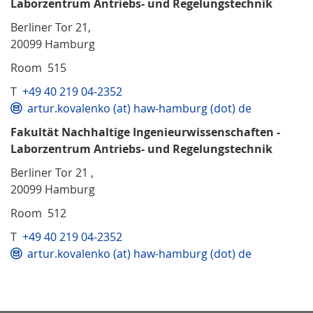
Laborzentrum Antriebs- und Regelungstechnik
Berliner Tor 21,
20099 Hamburg
Room 515
T
+49 40 219 04-2352
artur.kovalenko (at) haw-hamburg (dot) de
Fakultät Nachhaltige Ingenieurwissenschaften -
Laborzentrum Antriebs- und Regelungstechnik
Berliner Tor 21 ,
20099 Hamburg
Room 512
T
+49 40 219 04-2352
artur.kovalenko (at) haw-hamburg (dot) de