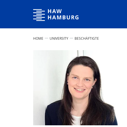
Hamburg University of Applied Sciences
HOME
UNIVERSITY
BESCHÄFTIGTE