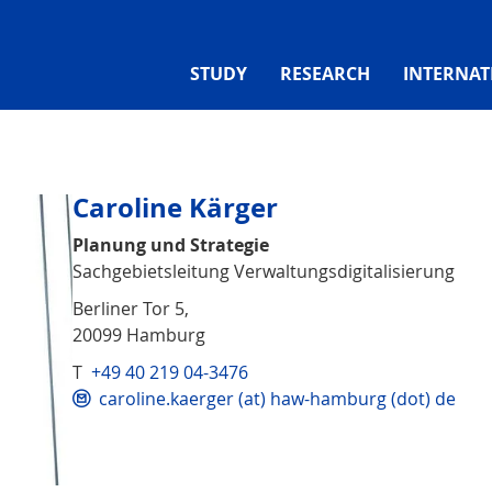
STUDY
RESEARCH
INTERNAT
Caroline Kärger
Planung und Strategie
Sachgebietsleitung Verwaltungsdigitalisierung
Berliner Tor 5,
20099 Hamburg
T
+49 40 219 04-3476
caroline.kaerger (at) haw-hamburg (dot) de