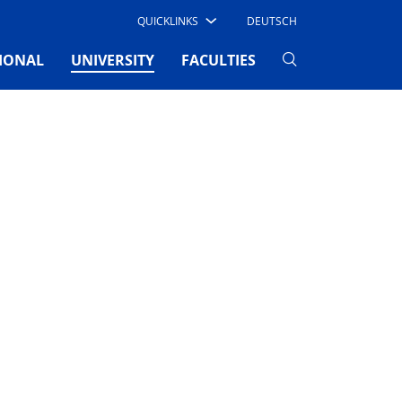
QUICKLINKS
DEUTSCH
(CURRENT)
IONAL
UNIVERSITY
FACULTIES