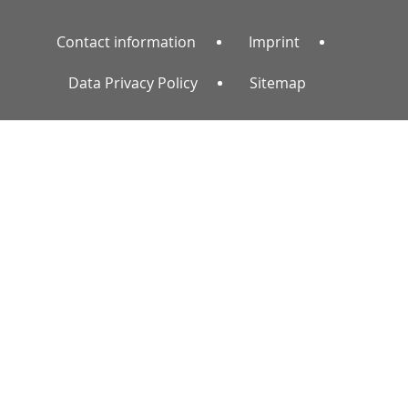
Contact information
Imprint
Data Privacy Policy
Sitemap