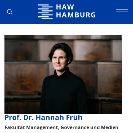
Hamburg University of Applied Scienc
Prof. Dr. Hannah Früh
Fakultät Management, Governance und Medien