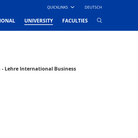
QUICKLINKS
DEUTSCH
(CURRENT)
IONAL
UNIVERSITY
FACULTIES
 Lehre International Business