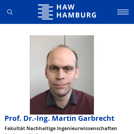
Hamburg University of Applied Scienc
Prof. Dr.-Ing. Martin Garbrecht
Fakultät Nachhaltige Ingenieurwissenschaften