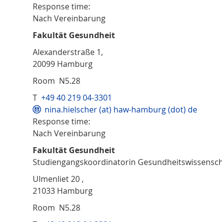
Response time:
Nach Vereinbarung
Fakultät Gesundheit
Alexanderstraße 1,
20099 Hamburg
Room N5.28
T
+49 40 219 04-3301
nina.hielscher (at) haw-hamburg (dot) de
Response time:
Nach Vereinbarung
Fakultät Gesundheit
Studiengangskoordinatorin Gesundheitswissensc
Ulmenliet 20 ,
21033 Hamburg
Room N5.28