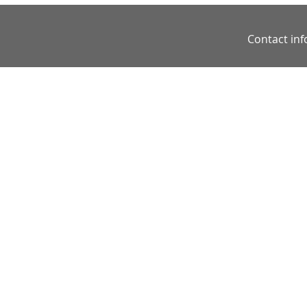
Contact in