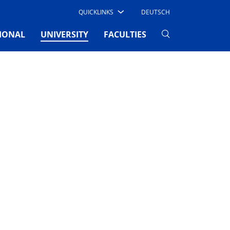
QUICKLINKS
DEUTSCH
(CURRENT)
IONAL
UNIVERSITY
FACULTIES