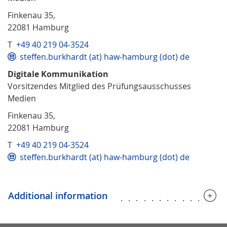
Finkenau 35,
22081 Hamburg
T
+49 40 219 04-3524
steffen.burkhardt (at) haw-hamburg (dot) de
Digitale Kommunikation
Vorsitzendes Mitglied des Prüfungsausschusses
Medien
Finkenau 35,
22081 Hamburg
T
+49 40 219 04-3524
steffen.burkhardt (at) haw-hamburg (dot) de
Additional information
.............