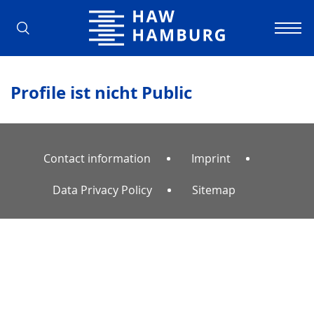
Hamburg University of Applied Scienc
Profile ist nicht Public
Contact information
Imprint
Data Privacy Policy
Sitemap