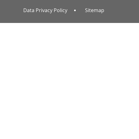
Data Privacy Policy
Sitemap