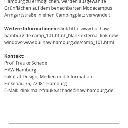
Hamburg zu ermöglichen, werden ausgewählte
Grünflächen auf dem benachbarten Modecampus
Armgartstraße in einen Campingplatz verwandelt.
Weitere Informationen:
<link http: www.bui.haw-
hamburg.de camp_101.html _blank external-link-new-
window>
www.bui.haw-hamburg.de/camp_101.html
Kontakt:
Prof. Frauke Schade
HAW Hamburg
Fakultät Design, Medien und Information
Finkenau 35, 22081 Hamburg
E-Mail: <link mail>frauke.schade@haw-hamburg.de