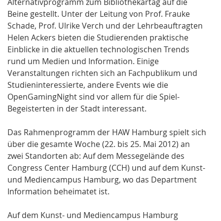
Alternativprogramm zum Bibliothekartag auf die
Beine gestellt. Unter der Leitung von Prof. Frauke
Schade, Prof. Ulrike Verch und der Lehrbeauftragten
Helen Ackers bieten die Studierenden praktische
Einblicke in die aktuellen technologischen Trends
rund um Medien und Information. Einige
Veranstaltungen richten sich an Fachpublikum und
Studieninteressierte, andere Events wie die
OpenGamingNight sind vor allem für die Spiel-
Begeisterten in der Stadt interessant.
Das Rahmenprogramm der HAW Hamburg spielt sich
über die gesamte Woche (22. bis 25. Mai 2012) an
zwei Standorten ab: Auf dem Messegelände des
Congress Center Hamburg (CCH) und auf dem Kunst-
und Mediencampus Hamburg, wo das Department
Information beheimatet ist.
Auf dem Kunst- und Mediencampus Hamburg