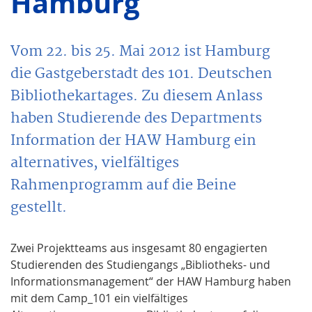
Hamburg
Vom 22. bis 25. Mai 2012 ist Hamburg
die Gastgeberstadt des 101. Deutschen
Bibliothekartages. Zu diesem Anlass
haben Studierende des Departments
Information der HAW Hamburg ein
alternatives, vielfältiges
Rahmenprogramm auf die Beine
gestellt.
Zwei Projektteams aus insgesamt 80 engagierten
Studierenden des Studiengangs „Bibliotheks- und
Informationsmanagement“ der HAW Hamburg haben
mit dem Camp_101 ein vielfältiges