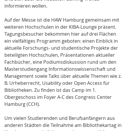
informieren wollen.
Auf der Messe ist die HAW Hamburg gemeinsam mit
weiteren Hochschulen in der KIBA-Lounge präsent.
Tagungsbesucher bekommen hier auf drei Flächen
ein vielfältiges Programm geboten: einen Einblick in
aktuelle Forschungs- und studentische Projekte der
beteiligten Hochschulen, Präsentationen aktueller
Fachbücher, eine Podiumsdiskussion rund um den
Masterstudiengang Informationswissenschaft und
Management sowie Talks über aktuelle Themen wie z.
B. Urheberrecht, Usability oder Open Access für
Bibliotheken. Zu finden ist das Camp im 1.
Obergeschoss im Foyer A-C des Congress Center
Hamburg (CCH).
Um vielen Studierenden und Berufsanfängern aus
anderen Städten die Teilnahme am Bibliothekartag in