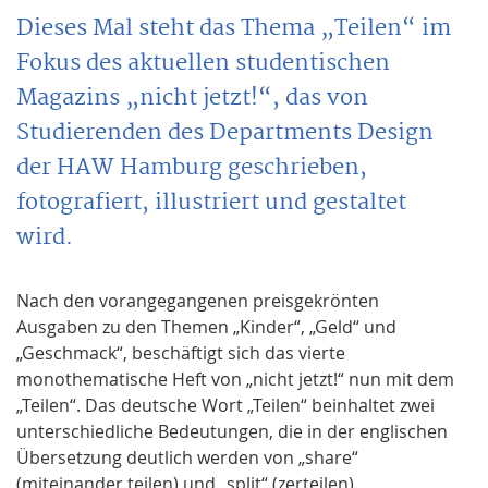
Dieses Mal steht das Thema „Teilen“ im
Fokus des aktuellen studentischen
Magazins „nicht jetzt!“, das von
Studierenden des Departments Design
der HAW Hamburg geschrieben,
fotografiert, illustriert und gestaltet
wird.
Nach den vorangegangenen preisgekrönten
Ausgaben zu den Themen „Kinder“, „Geld“ und
„Geschmack“, beschäftigt sich das vierte
monothematische Heft von „nicht jetzt!“ nun mit dem
„Teilen“. Das deutsche Wort „Teilen“ beinhaltet zwei
unterschiedliche Bedeutungen, die in der englischen
Übersetzung deutlich werden von „share“
(miteinander teilen) und „split“ (zerteilen).