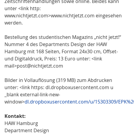
Zeitschriftenhandlungen sowie online. Beides kann
unter <link http:
www.nichtjetzt.com>www.nichtjetzt.com eingesehen
werden.
Bestellung des studentischen Magazins „nicht jetzt!“
Nummer 4 des Departments Design der HAW
Hamburg mit 168 Seiten, Format 24x30 cm, Offset-
und Digitaldruck, Preis: 13 Euro unter: <link
mail>post@nichtjetzt.com
Bilder in Vollauflösung (319 MB) zum Abdrucken
unter: <link https: dl.dropboxusercontent.com u
_blank external-link-new-
window>
dl.dropboxusercontent.com/u/15303309/EPK%
Kontakt:
HAW Hamburg
Department Design