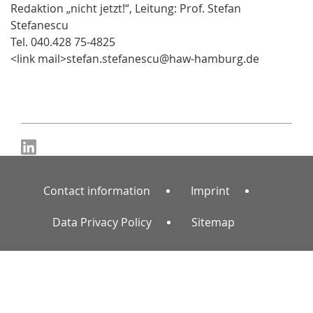
Redaktion „nicht jetzt!“, Leitung: Prof. Stefan
Stefanescu
Tel. 040.428 75-4825
<link mail>stefan.stefanescu@haw-hamburg.de
Contact information
Imprint
Data Privacy Policy
Sitemap