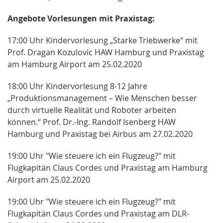
Angebote Vorlesungen mit Praxistag:
17:00 Uhr Kindervorlesung „Starke Triebwerke“ mit
Prof. Dragan Kozulovic HAW Hamburg und Praxistag
am Hamburg Airport am 25.02.2020
18:00 Uhr Kindervorlesung 8-12 Jahre
„Produktionsmanagement – Wie Menschen besser
durch virtuelle Realität und Roboter arbeiten
können.“ Prof. Dr.-Ing. Randolf Isenberg HAW
Hamburg und Praxistag bei Airbus am 27.02.2020
19:00 Uhr "Wie steuere ich ein Flugzeug?" mit
Flugkapitän Claus Cordes und Praxistag am Hamburg
Airport am 25.02.2020
19:00 Uhr "Wie steuere ich ein Flugzeug?" mit
Flugkapitän Claus Cordes und Praxistag am DLR-