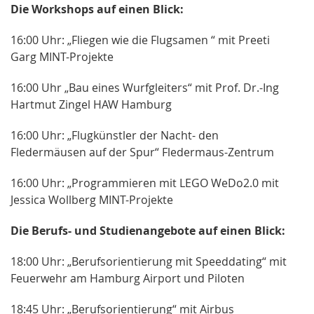
Die Workshops auf einen Blick:
16:00 Uhr: „Fliegen wie die Flugsamen “ mit Preeti
Garg MINT-Projekte
16:00 Uhr „Bau eines Wurfgleiters“ mit Prof. Dr.-Ing
Hartmut Zingel HAW Hamburg
16:00 Uhr: „Flugkünstler der Nacht- den
Fledermäusen auf der Spur“ Fledermaus-Zentrum
16:00 Uhr: „Programmieren mit LEGO WeDo2.0 mit
Jessica Wollberg MINT-Projekte
Die Berufs- und Studienangebote auf einen Blick:
18:00 Uhr: „Berufsorientierung mit Speeddating“ mit
Feuerwehr am Hamburg Airport und Piloten
18:45 Uhr: „Berufsorientierung“ mit Airbus