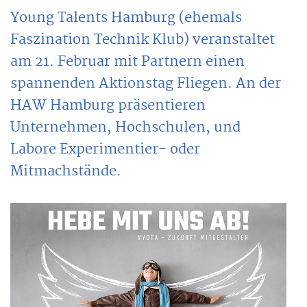
Young Talents Hamburg (ehemals
Faszination Technik Klub) veranstaltet
am 21. Februar mit Partnern einen
spannenden Aktionstag Fliegen. An der
HAW Hamburg präsentieren
Unternehmen, Hochschulen, und
Labore Experimentier- oder
Mitmachstände.