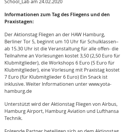
School_Lab am 24.02.2020
Informationen zum Tag des Fliegens und den
Praxistagen:
Der Aktionstag Fliegen an der HAW Hamburg,
Berliner Tor 5, beginnt um 10 Uhr für Schulklassen–
ab 15.30 Uhr ist die Veranstaltung für alle offen- die
Teilnahme an Vorlesungen kostet 3,50 (2,50 Euro für
Klubmitglieder), die Workshops 6 Euro (5 Euro für
Klubmitglieder), eine Vorlesung mit Praxistag kostet
7 Euro (für Klubmitglieder 6 Euro) Ein Snack ist
inklusive. Weiter Informationen unter www.yota-
hamburg.de
Unterstützt wird der Aktionstag Fliegen von Airbus,
Hamburg Airport, Hamburg Aviation und Lufthansa
Technik.
Folgende Partner beteiligen sich an dem Aktionstag