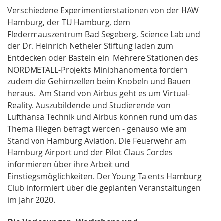
Verschiedene Experimentierstationen von der HAW
Hamburg, der TU Hamburg, dem
Fledermauszentrum Bad Segeberg, Science Lab und
der Dr. Heinrich Netheler Stiftung laden zum
Entdecken oder Basteln ein. Mehrere Stationen des
NORDMETALL-Projekts Miniphänomenta fordern
zudem die Gehirnzellen beim Knobeln und Bauen
heraus. Am Stand von Airbus geht es um Virtual-
Reality. Auszubildende und Studierende von
Lufthansa Technik und Airbus können rund um das
Thema Fliegen befragt werden - genauso wie am
Stand von Hamburg Aviation. Die Feuerwehr am
Hamburg Airport und der Pilot Claus Cordes
informieren über ihre Arbeit und
Einstiegsmöglichkeiten. Der Young Talents Hamburg
Club informiert über die geplanten Veranstaltungen
im Jahr 2020.