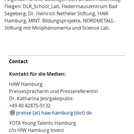
Fliegen: DLR_School_Lab, Fledermauszentrum Bad
Segeberg, Dr. Heinrich Netheler Stiftung, HAW
Hamburg, MINT. Bildungsprojekte, NORDMETALL-
Stiftung mit Miniphänomenta und Science Lab.
Contact
Kontakt für die Medien:
HAW Hamburg
Pressesprecherin und Pressereferentin
Dr. Katharina Jeorgakopulos
+49 40 42875-9132
presse (at) haw-hamburg (dot) de
YOTA Young Talents Hamburg
c/o HIW Hamburg Invest