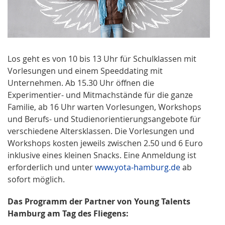
Los geht es von 10 bis 13 Uhr für Schulklassen mit
Vorlesungen und einem Speeddating mit
Unternehmen. Ab 15.30 Uhr öffnen die
Experimentier- und Mitmachstände für die ganze
Familie, ab 16 Uhr warten Vorlesungen, Workshops
und Berufs- und Studienorientierungsangebote für
verschiedene Altersklassen. Die Vorlesungen und
Workshops kosten jeweils zwischen 2.50 und 6 Euro
inklusive eines kleinen Snacks. Eine Anmeldung ist
erforderlich und unter
www.yota-hamburg.de
ab
sofort möglich.
Das Programm der Partner von Young Talents
Hamburg am Tag des Fliegens: