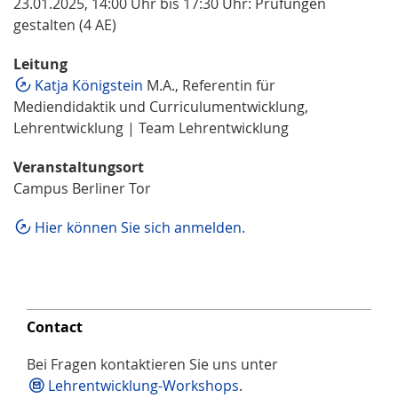
23.01.2025, 14:00 Uhr bis 17:30 Uhr: Prüfungen
gestalten (4 AE)
Leitung
Katja Königstein
M.A., Referentin für
Mediendidaktik und Curriculumentwicklung,
Lehrentwicklung | Team Lehrentwicklung
Veranstaltungsort
Campus Berliner Tor
Hier können Sie sich anmelden.
Contact
Bei Fragen kontaktieren Sie uns unter
Lehrentwicklung-Workshops
.