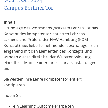
Wed, 2 Oct 2024
Campus Berliner Tor
Inhalt
Grundlage des Workshops „Wirksam Lehren“ ist das
Konzept des kompetenzorientierten Lehrens,
Lernens und Prüfens der HAW Hamburg (KOM-
Konzept). Sie, liebe Teilnehmende, beschäftigen sich
eingehend mit den Elementen des Konzepts und
wenden dieses direkt bei der Weiterentwicklung
eines Ihrer Module oder Ihrer Lehrveranstaltungen
an.
Sie werden Ihre Lehre kompetenzorientiert
konzipieren
indem Sie
ein Learning Outcome erarbeiten,