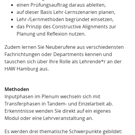
einen Prüfungsauftrag daraus ableiten,
auf dieser Basis Lehr-Lernszenarien planen,
Lehr-/Lernmethoden begründet einsetzen,
das Prinzip des Constructive Alignments zur
Planung und Reflexion nutzen.
Zudem lernen Sie Neuberufene aus verschiedensten
Fachrichtungen oder Departments kennen und
tauschen sich über Ihre Rolle als Lehrende*r an der
HAW Hamburg aus.
Methoden
Inputphasen im Plenum wechseln sich mit
Transferphasen in Tandem- und Einzelarbeit ab.
Erkenntnisse wenden Sie direkt auf ein eigenes
Modul oder eine Lehrveranstaltung an.
Es werden drei thematische Schwerpunkte gebildet: