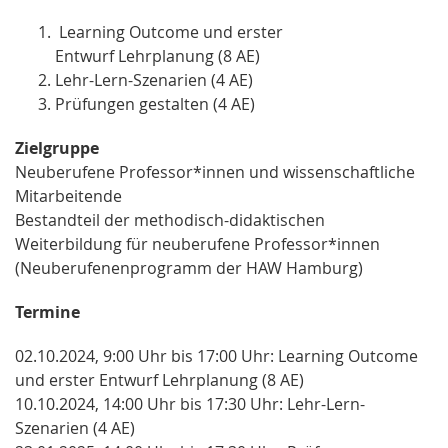
Learning Outcome und erster
Entwurf Lehrplanung (8 AE)
Lehr-Lern-Szenarien (4 AE)
Prüfungen gestalten (4 AE)
Zielgruppe
Neuberufene Professor*innen und wissenschaftliche
Mitarbeitende
Bestandteil der methodisch-didaktischen
Weiterbildung für neuberufene Professor*innen
(Neuberufenenprogramm der HAW Hamburg)
Termine
02.10.2024, 9:00 Uhr bis 17:00 Uhr: Learning Outcome
und erster Entwurf Lehrplanung (8 AE)
10.10.2024, 14:00 Uhr bis 17:30 Uhr: Lehr-Lern-
Szenarien (4 AE)