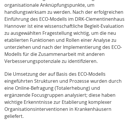
organisationale Anknüpfungspunkte, um
handlungswirksam zu werden. Nach der erfolgreichen
Einführung des ECO-Modells im DRK-Clementinenhaus
Hannover ist eine wissenschaftliche Begleit-Evaluation
zu ausgewählten Fragestellung wichtig, um die neu
etablierten Funktionen und Rollen einer Analyse zu
unterziehen und nach der Implementierung des ECO-
Modells für die Zusammenarbeit mit anderen
Verbesserungspotenziale zu identifizieren.
Die Umsetzung der auf Basis des ECO-Modells
eingeführten Strukturen und Prozesse wurden durch
eine Online-Befragung (Totalerhebung) und
ergänzende Focusgruppen analysiert; diese haben
wichtige Erkenntnisse zur Etablierung komplexer
Organisationsinterventionen in Krankenhäusern
geliefert.