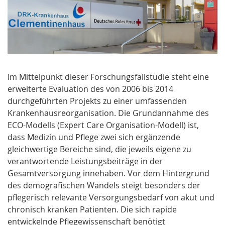
Im Mittelpunkt dieser Forschungsfallstudie steht eine
erweiterte Evaluation des von 2006 bis 2014
durchgeführten Projekts zu einer umfassenden
Krankenhausreorganisation. Die Grundannahme des
ECO-Modells (Expert Care Organisation-Modell) ist,
dass Medizin und Pflege zwei sich ergänzende
gleichwertige Bereiche sind, die jeweils eigene zu
verantwortende Leistungsbeiträge in der
Gesamtversorgung innehaben. Vor dem Hintergrund
des demografischen Wandels steigt besonders der
pflegerisch relevante Versorgungsbedarf von akut und
chronisch kranken Patienten. Die sich rapide
entwickelnde Pflegewissenschaft benötigt