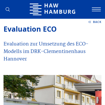
Hamburg University of Applied Scienc
BACK
Evaluation ECO
Evaluation zur Umsetzung des ECO-
Modells im DRK-Clementinenhaus
Hannover