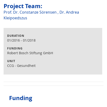
Project Team:
Prof. Dr. Constanze Sörensen
,
Dr. Andrea
Kleipoedszus
DURATION
01/2016
-
01/2018
FUNDING
Robert Bosch Stiftung GmbH
UNIT
CCG - Gesundheit
Funding