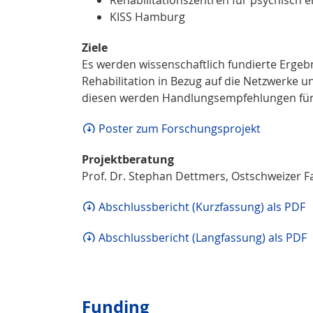
Rehabilitationszentren für psychisch
KISS Hamburg
Ziele
Es werden wissenschaftlich fundierte Ergeb
Rehabilitation in Bezug auf die Netzwerke 
diesen werden Handlungsempfehlungen für d
Poster zum Forschungsprojekt
Projektberatung
Prof. Dr. Stephan Dettmers, Ostschweizer F
Abschlussbericht (Kurzfassung) als PDF
Abschlussbericht (Langfassung) als PDF
Funding