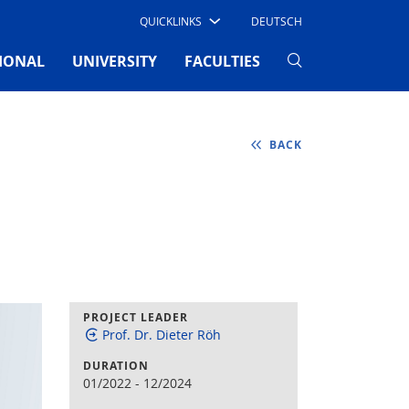
QUICKLINKS
DEUTSCH
IONAL
UNIVERSITY
FACULTIES
BACK
PROJECT LEADER
Prof. Dr. Dieter Röh
DURATION
01/2022
-
12/2024