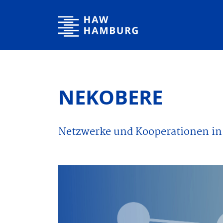
Hamburg University of Applied Sciences
NEKOBERE
Netzwerke und Kooperationen in 