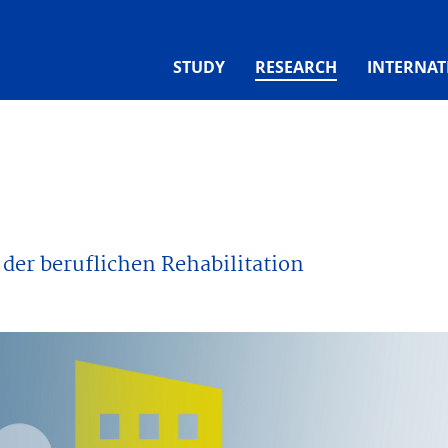
(CURRENT)
STUDY
RESEARCH
INTERNAT
der beruflichen Rehabilitation