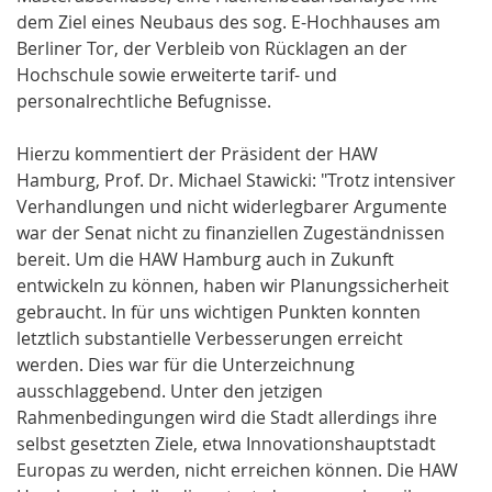
dem Ziel eines Neubaus des sog. E-Hochhauses am
Berliner Tor, der Verbleib von Rücklagen an der
Hochschule sowie erweiterte tarif- und
personalrechtliche Befugnisse.
Hierzu kommentiert der Präsident der HAW
Hamburg, Prof. Dr. Michael Stawicki: "Trotz intensiver
Verhandlungen und nicht widerlegbarer Argumente
war der Senat nicht zu finanziellen Zugeständnissen
bereit. Um die HAW Hamburg auch in Zukunft
entwickeln zu können, haben wir Planungssicherheit
gebraucht. In für uns wichtigen Punkten konnten
letztlich substantielle Verbesserungen erreicht
werden. Dies war für die Unterzeichnung
ausschlaggebend. Unter den jetzigen
Rahmenbedingungen wird die Stadt allerdings ihre
selbst gesetzten Ziele, etwa Innovationshauptstadt
Europas zu werden, nicht erreichen können. Die HAW