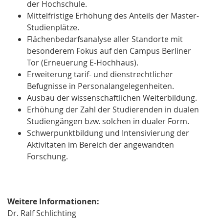
der Hochschule.
Mittelfristige Erhöhung des Anteils der Master-
Studienplätze.
Flächenbedarfsanalyse aller Standorte mit
besonderem Fokus auf den Campus Berliner
Tor (Erneuerung E-Hochhaus).
Erweiterung tarif- und dienstrechtlicher
Befugnisse in Personalangelegenheiten.
Ausbau der wissenschaftlichen Weiterbildung.
Erhöhung der Zahl der Studierenden in dualen
Studiengängen bzw. solchen in dualer Form.
Schwerpunktbildung und Intensivierung der
Aktivitäten im Bereich der angewandten
Forschung.
Weitere Informationen:
Dr. Ralf Schlichting