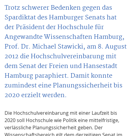
Trotz schwerer Bedenken gegen das
Spardiktat des Hamburger Senats hat
der Präsident der Hochschule für
Angewandte Wissenschaften Hamburg,
Prof. Dr. Michael Stawicki, am 8. August
2012 die Hochschulvereinbarung mit
dem Senat der Freien und Hansestadt
Hamburg paraphiert. Damit konnte
zumindest eine Planungssicherheit bis
2020 erzielt werden.
Die Hochschulvereinbarung mit einer Laufzeit bis
2020 soll Hochschule wie Politik eine mittelfristige,
verlässliche Planungssicherheit geben. Der
Wissenschaftsbereich gilt dem derzeitigen Senat im