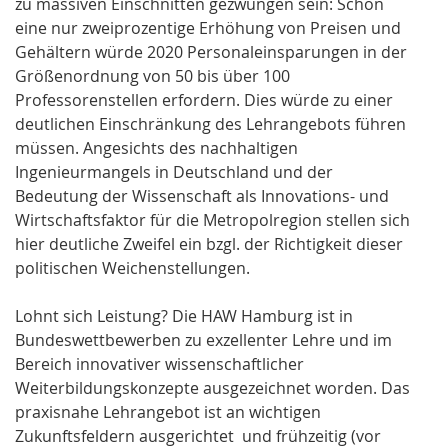
zu massiven Einschnitten gezwungen sein: Schon
eine nur zweiprozentige Erhöhung von Preisen und
Gehältern würde 2020 Personaleinsparungen in der
Größenordnung von 50 bis über 100
Professorenstellen erfordern. Dies würde zu einer
deutlichen Einschränkung des Lehrangebots führen
müssen. Angesichts des nachhaltigen
Ingenieurmangels in Deutschland und der
Bedeutung der Wissenschaft als Innovations- und
Wirtschaftsfaktor für die Metropolregion stellen sich
hier deutliche Zweifel ein bzgl. der Richtigkeit dieser
politischen Weichenstellungen.
Lohnt sich Leistung? Die HAW Hamburg ist in
Bundeswettbewerben zu exzellenter Lehre und im
Bereich innovativer wissenschaftlicher
Weiterbildungskonzepte ausgezeichnet worden. Das
praxisnahe Lehrangebot ist an wichtigen
Zukunftsfeldern ausgerichtet und frühzeitig (vor