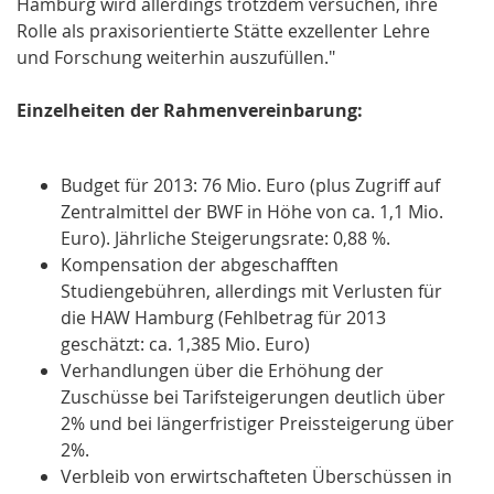
Hamburg wird allerdings trotzdem versuchen, ihre
Rolle als praxisorientierte Stätte exzellenter Lehre
und Forschung weiterhin auszufüllen."
Einzelheiten der Rahmenvereinbarung:
Budget für 2013: 76 Mio. Euro (plus Zugriff auf
Zentralmittel der BWF in Höhe von ca. 1,1 Mio.
Euro). Jährliche Steigerungsrate: 0,88 %.
Kompensation der abgeschafften
Studiengebühren, allerdings mit Verlusten für
die HAW Hamburg (Fehlbetrag für 2013
geschätzt: ca. 1,385 Mio. Euro)
Verhandlungen über die Erhöhung der
Zuschüsse bei Tarifsteigerungen deutlich über
2% und bei längerfristiger Preissteigerung über
2%.
Verbleib von erwirtschafteten Überschüssen in