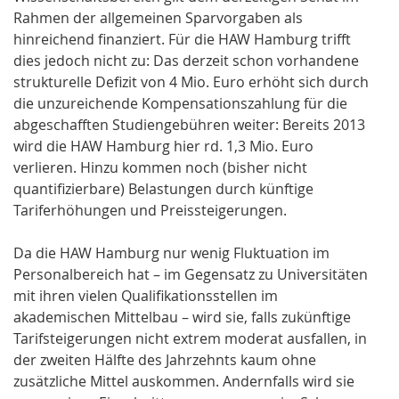
Rahmen der allgemeinen Sparvorgaben als
hinreichend finanziert. Für die HAW Hamburg trifft
dies jedoch nicht zu: Das derzeit schon vorhandene
strukturelle Defizit von 4 Mio. Euro erhöht sich durch
die unzureichende Kompensationszahlung für die
abgeschafften Studiengebühren weiter: Bereits 2013
wird die HAW Hamburg hier rd. 1,3 Mio. Euro
verlieren. Hinzu kommen noch (bisher nicht
quantifizierbare) Belastungen durch künftige
Tariferhöhungen und Preissteigerungen.
Da die HAW Hamburg nur wenig Fluktuation im
Personalbereich hat – im Gegensatz zu Universitäten
mit ihren vielen Qualifikationsstellen im
akademischen Mittelbau – wird sie, falls zukünftige
Tarifsteigerungen nicht extrem moderat ausfallen, in
der zweiten Hälfte des Jahrzehnts kaum ohne
zusätzliche Mittel auskommen. Andernfalls wird sie