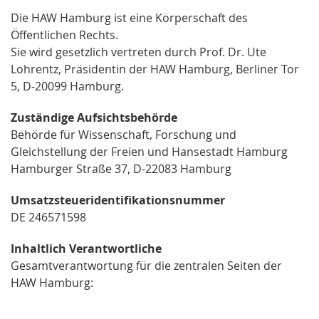
Die HAW Hamburg ist eine Körperschaft des
Öffentlichen Rechts.
Sie wird gesetzlich vertreten durch Prof. Dr. Ute
Lohrentz, Präsidentin der HAW Hamburg, Berliner Tor
5, D-20099 Hamburg.
Zuständige Aufsichtsbehörde
Behörde für Wissenschaft, Forschung und
Gleichstellung der Freien und Hansestadt Hamburg
Hamburger Straße 37, D-22083 Hamburg
Umsatzsteueridentifikationsnummer
DE 246571598
Inhaltlich Verantwortliche
Gesamtverantwortung für die zentralen Seiten der
HAW Hamburg: