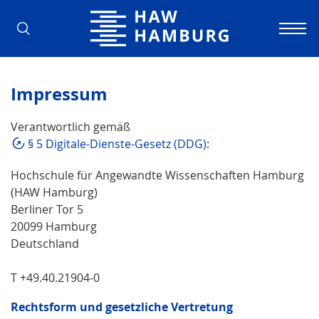
Hochschule für Angewandte Wissens
Impressum
Verantwortlich gemäß
§ 5 Digitale-Dienste-Gesetz (DDG):
Hochschule für Angewandte Wissenschaften Hamburg
(HAW Hamburg)
Berliner Tor 5
20099 Hamburg
Deutschland
T +49.40.21904-0
Rechtsform und gesetzliche Vertretung