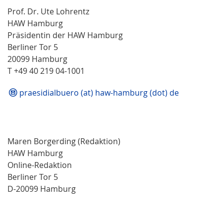
Prof. Dr. Ute Lohrentz
HAW Hamburg
Präsidentin der HAW Hamburg
Berliner Tor 5
20099 Hamburg
T +49 40 219 04-1001
praesidialbuero (at) haw-hamburg (dot) de
Maren Borgerding (Redaktion)
HAW Hamburg
Online-Redaktion
Berliner Tor 5
D-20099 Hamburg