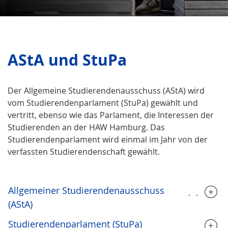
AStA und StuPa
Der Allgemeine Studierendenausschuss (AStA) wird
vom Studierendenparlament (StuPa) gewählt und
vertritt, ebenso wie das Parlament, die Interessen der
Studierenden an der HAW Hamburg. Das
Studierendenparlament wird einmal im Jahr von der
verfassten Studierendenschaft gewählt.
Allgemeiner Studierendenausschuss
.....
(AStA)
Studierendenparlament (StuPa)
.........