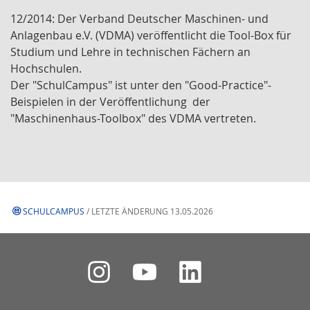
12/2014: Der Verband Deutscher Maschinen- und
Anlagenbau e.V. (VDMA) veröffentlicht die Tool-Box für
Studium und Lehre in technischen Fächern an
Hochschulen.
Der "SchulCampus" ist unter den "Good-Practice"-
Beispielen in der Veröffentlichung der
"Maschinenhaus-Toolbox" des VDMA vertreten.
SCHULCAMPUS
/ LETZTE ÄNDERUNG 13.05.2026