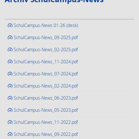
SchulCampus-News 01-26 (desk)
SchulCampus-News_09-2025.pdf
SchulCampus-News_02-2025.pdf
SchulCampus-News_11-2024.pdf
SchulCampus-News_07-2024.pdf
SchulCampus-News_02-2024.pdf
SchulCampus-News_06-2023.pdf
SchulCampus-News_05-2023.pdf
SchulCampus-News_11-2022.pdf
SchulCampus-News_09-2022.pdf