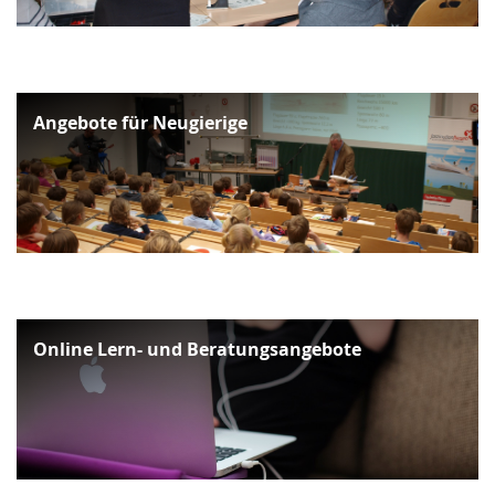
Angebote für Neugierige
Online Lern- und Beratungsangebote