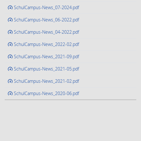
SchulCampus-News_07-2024.pdf
SchulCampus-News_06-2022.pdf
SchulCampus-News_04-2022.pdf
SchulCampus-News_2022-02.pdf
SchulCampus-News_2021-09.pdf
SchulCampus-News_2021-05.pdf
SchulCampus-News_2021-02.pdf
SchulCampus-News_2020-06.pdf