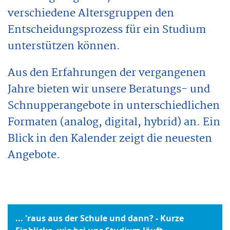
verschiedene Altersgruppen den
Entscheidungsprozess für ein Studium
unterstützen können.
Aus den Erfahrungen der vergangenen
Jahre bieten wir unsere Beratungs- und
Schnupperangebote in unterschiedlichen
Formaten (analog, digital, hybrid) an. Ein
Blick in den Kalender zeigt die neuesten
Angebote.
... 'raus aus der Schule und dann? - Kurze