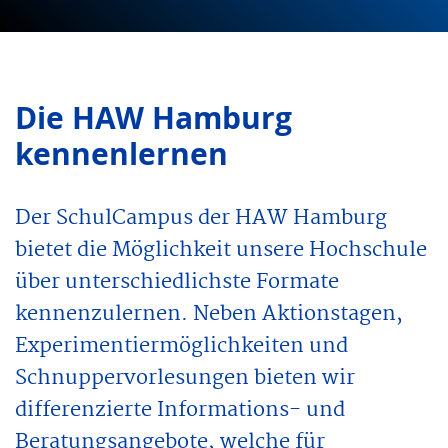
Die HAW Hamburg
kennenlernen
Der SchulCampus der HAW Hamburg
bietet die Möglichkeit unsere Hochschule
über unterschiedlichste Formate
kennenzulernen. Neben Aktionstagen,
Experimentiermöglichkeiten und
Schnuppervorlesungen bieten wir
differenzierte Informations- und
Beratungsangebote, welche für