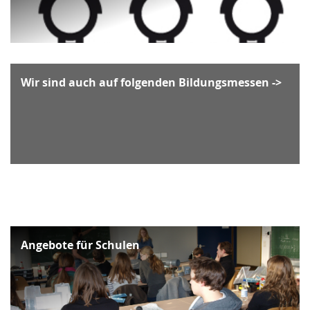
Wir sind auch auf folgenden Bildungsmessen ->
Angebote für Schulen