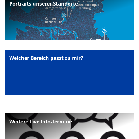
Portraits unserer Standorte
Welcher Bereich passt zu mir?
Weitere Live Info-Termine