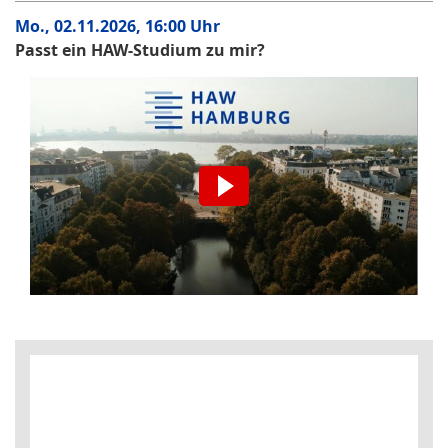
Mo., 02.11.2026, 16:00 Uhr
Passt ein HAW-Studium zu mir?
Wir möchten Sie darauf hinweisen, dass nach der
Aktivierung Daten an den jeweiligen Anbieter übermittelt
werden.
Video aktivieren.