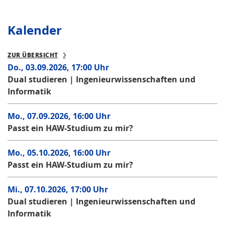
Kalender
ZUR ÜBERSICHT
Do., 03.09.2026, 17:00 Uhr
Dual studieren | Ingenieurwissenschaften und
Informatik
Mo., 07.09.2026, 16:00 Uhr
Passt ein HAW-Studium zu mir?
Mo., 05.10.2026, 16:00 Uhr
Passt ein HAW-Studium zu mir?
Mi., 07.10.2026, 17:00 Uhr
Dual studieren | Ingenieurwissenschaften und
Informatik