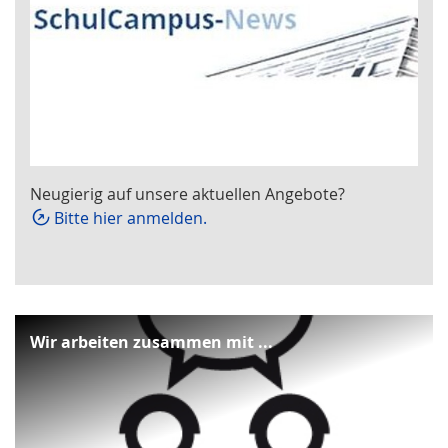
Neugierig auf unsere aktuellen Angebote?
Bitte hier anmelden.
Wir arbeiten zusammen mit ...